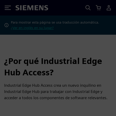
Siemens
Para mostrar esta página se usa traducción automática.
¿Ver en inglés en su lugar?
¿Por qué Industrial Edge
Hub Access?
Industrial Edge Hub Access crea un nuevo inquilino en
Industrial Edge Hub para trabajar con Industrial Edge y
acceder a todos los componentes de software relevantes.