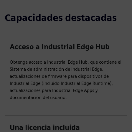
Capacidades destacadas
Acceso a Industrial Edge Hub
Obtenga acceso a Industrial Edge Hub, que contiene el
Sistema de administración de Industrial Edge,
actualizaciones de firmware para dispositivos de
Industrial Edge (incluido Industrial Edge Runtime),
actualizaciones para Industrial Edge Apps y
documentación del usuario.
Una licencia incluida