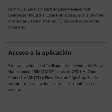
Se incluye una (1) Industrial Edge Management
License por Industrial Edge Hub Access, que le permite
incorporar y administrar un (1) dispositivo de borde
industrial.
Acceso a la aplicación
Estas aplicaciones están disponibles en Industrial Edge
Hub: conector SIMATIC S7, conector OPC UA, Cloud
Connector (MQTT) y Flow Creator Edge App. Puede
comprar más aplicaciones que se distribuirán a la
cuenta.