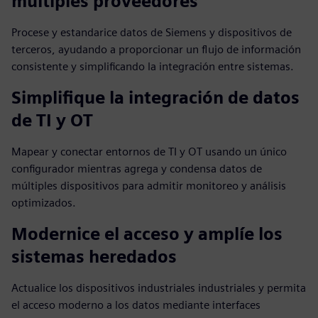
múltiples proveedores
Procese y estandarice datos de Siemens y dispositivos de
terceros, ayudando a proporcionar un flujo de información
consistente y simplificando la integración entre sistemas.
Simplifique la integración de datos
de TI y OT
Mapear y conectar entornos de TI y OT usando un único
configurador mientras agrega y condensa datos de
múltiples dispositivos para admitir monitoreo y análisis
optimizados.
Modernice el acceso y amplíe los
sistemas heredados
Actualice los dispositivos industriales industriales y permita
el acceso moderno a los datos mediante interfaces