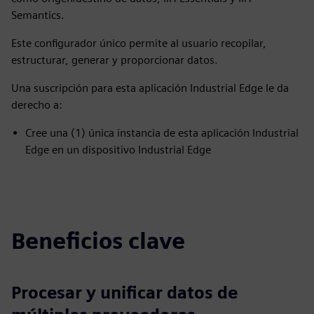
Semantics.
Este configurador único permite al usuario recopilar,
estructurar, generar y proporcionar datos.
Una suscripción para esta aplicación Industrial Edge le da
derecho a:
Cree una (1) única instancia de esta aplicación Industrial
Edge en un dispositivo Industrial Edge
Beneficios clave
Procesar y unificar datos de