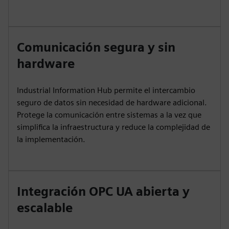
Comunicación segura y sin
hardware
Industrial Information Hub permite el intercambio
seguro de datos sin necesidad de hardware adicional.
Protege la comunicación entre sistemas a la vez que
simplifica la infraestructura y reduce la complejidad de
la implementación.
Integración OPC UA abierta y
escalable