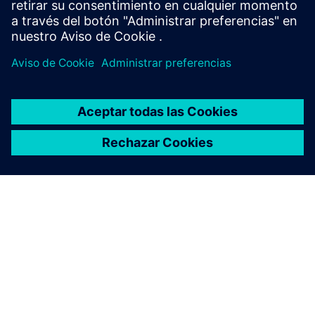
ACERCA DE SIEMENS