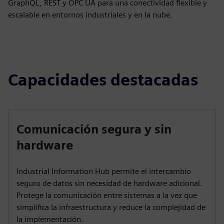
GraphQL, REST y OPC UA para una conectividad flexible y
escalable en entornos industriales y en la nube.
Capacidades destacadas
Comunicación segura y sin
hardware
Industrial Information Hub permite el intercambio
seguro de datos sin necesidad de hardware adicional.
Protege la comunicación entre sistemas a la vez que
simplifica la infraestructura y reduce la complejidad de
la implementación.