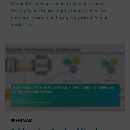
Attend this webinar and learn how our team at
Analog Value Ltd uses tightly integrated Solido
Variation Designer and Symphony Mixed-Signal
Verificatio
WEBINAR