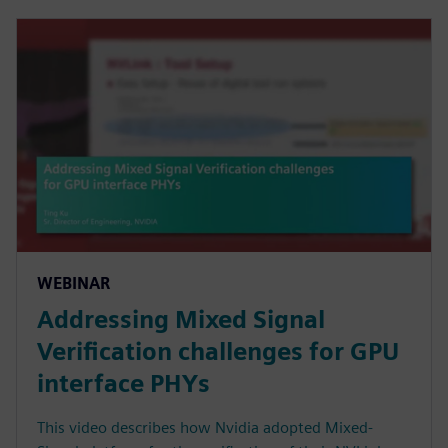
WEBINAR
Addressing Mixed Signal
Verification challenges for GPU
interface PHYs
This video describes how Nvidia adopted Mixed-