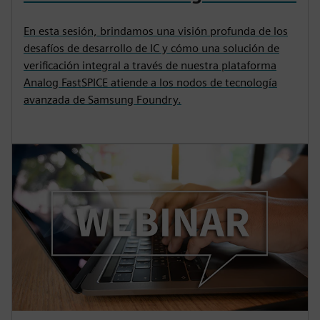
En esta sesión, brindamos una visión profunda de los
desafíos de desarrollo de IC y cómo una solución de
verificación integral a través de nuestra plataforma
Analog FastSPICE atiende a los nodos de tecnología
avanzada de Samsung Foundry.