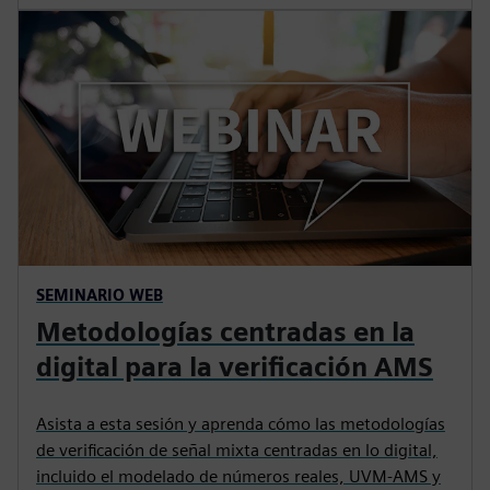
SEMINARIO WEB
Metodologías centradas en la
digital para la verificación AMS
Asista a esta sesión y aprenda cómo las metodologías
de verificación de señal mixta centradas en lo digital,
incluido el modelado de números reales, UVM-AMS y