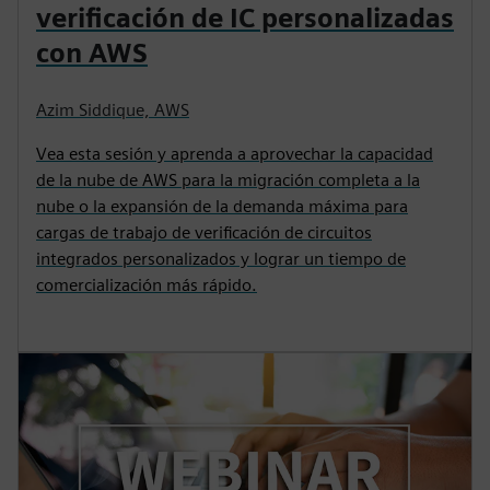
verificación de IC personalizadas
con AWS
Azim Siddique, AWS
Vea esta sesión y aprenda a aprovechar la capacidad
de la nube de AWS para la migración completa a la
nube o la expansión de la demanda máxima para
cargas de trabajo de verificación de circuitos
integrados personalizados y lograr un tiempo de
comercialización más rápido.