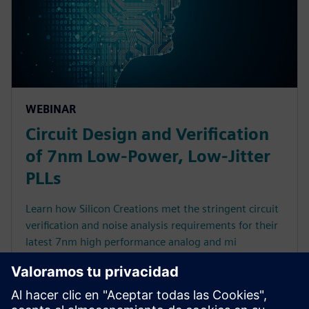
WEBINAR
Circuit Design and Verification
of 7nm Low-Power, Low-Jitter
PLLs
Learn how Silicon Creations met the stringent circuit
verification and noise analysis requirements for their
latest 7nm high performance analog and mi