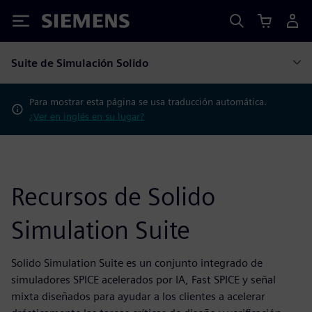
Siemens
Suite de Simulación Solido
Para mostrar esta página se usa traducción automática.
¿Ver en inglés en su lugar?
Recursos de Solido
Simulation Suite
Solido Simulation Suite es un conjunto integrado de
simuladores SPICE acelerados por IA, Fast SPICE y señal
mixta diseñados para ayudar a los clientes a acelerar