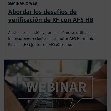
SEMINARIO WEB
Abordar los desafíos de
verificación de RF con AFS HB
Asista a esta sesión y aprenda cómo se utilizan las
innovaciones recientes en el motor AFS Harmonic
Balance (HB) junto con AFS eXtreme.