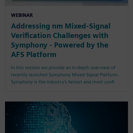
WEBINAR
Addressing nm Mixed-Signal
Verification Challenges with
Symphony - Powered by the
AFS Platform
In this session we provide an in-depth overview of
recently launched Symphony Mixed-Signal Platform.
Symphony is the industry’s fastest and most confi