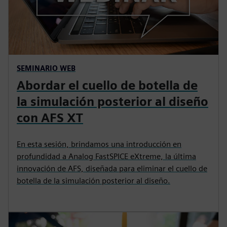
SEMINARIO WEB
Abordar el cuello de botella de
la simulación posterior al diseño
con AFS XT
En esta sesión, brindamos una introducción en
profundidad a Analog FastSPICE eXtreme, la última
innovación de AFS, diseñada para eliminar el cuello de
botella de la simulación posterior al diseño.