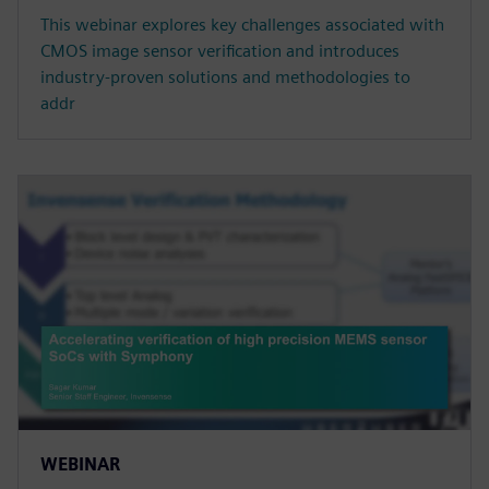
This webinar explores key challenges associated with
CMOS image sensor verification and introduces
industry-proven solutions and methodologies to
addr
WEBINAR