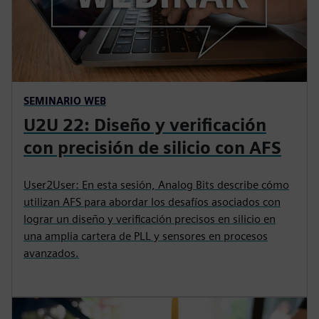
SEMINARIO WEB
U2U 22: Diseño y verificación
con precisión de silicio con AFS
User2User: En esta sesión, Analog Bits describe cómo
utilizan AFS para abordar los desafíos asociados con
lograr un diseño y verificación precisos en silicio en
una amplia cartera de PLL y sensores en procesos
avanzados.