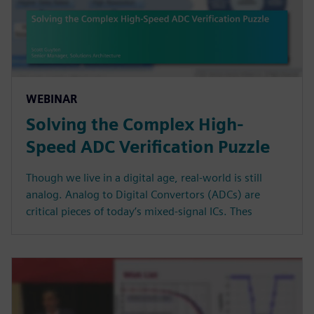
WEBINAR
Solving the Complex High-
Speed ADC Verification Puzzle
Though we live in a digital age, real-world is still
analog. Analog to Digital Convertors (ADCs) are
critical pieces of today’s mixed-signal ICs. Thes