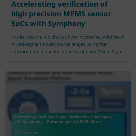
Accelerating verification of
high precision MEMS sensor
SoCs with Symphony
In this session, we discuss how Invensense addressed
mixed-signal simulation challenges using the
advanced functionality in the Symphony Mixed-Signal