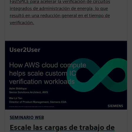
FastSPICE para acelerar la verificación de circuitos
integrados de administración de energía, lo que
resultó en una reducción general en el tiempo de
verificación.
SEMINARIO WEB
Escale las cargas de trabajo de