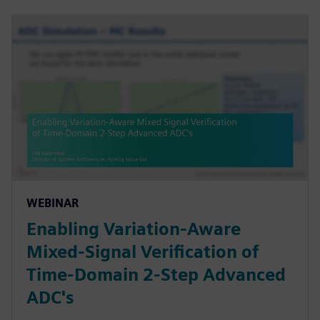
WEBINAR
Enabling Variation-Aware
Mixed-Signal Verification of
Time-Domain 2-Step Advanced
ADC's