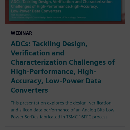
WEBINAR
ADCs: Tackling Design,
Verification and
Characterization Challenges of
High-Performance, High-
Accuracy, Low-Power Data
Converters
This presentation explores the design, verification,
and silicon data performance of an Analog Bits Low
Power SerDes fabricated in TSMC 16FFC process