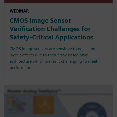
WEBINAR
CMOS Image Sensor
Verification Challenges for
Safety-Critical Applications
CMOS image sensors are sensitive to noise and
layout effects due to their array based pixel
architecture which makes it challenging to meet
performanc