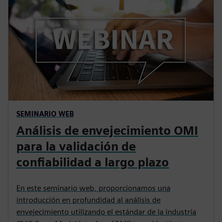
SEMINARIO WEB
Análisis de envejecimiento OMI
para la validación de
confiabilidad a largo plazo
En este seminario web, proporcionamos una
introducción en profundidad al análisis de
envejecimiento utilizando el estándar de la industria