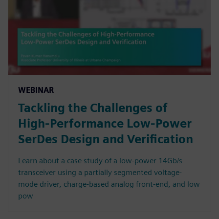
WEBINAR
Tackling the Challenges of
High-Performance Low-Power
SerDes Design and Verification
Learn about a case study of a low-power 14Gb/s
transceiver using a partially segmented voltage-
mode driver, charge-based analog front-end, and low
pow