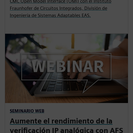
CMC Open Model Interface (OMI) con el Instituto
Fraunhofer de Circuitos Integrados, División de
Ingeniería de Sistemas Adaptables EAS.
SEMINARIO WEB
Aumente el rendimiento de la
verificación IP analógica con AFS