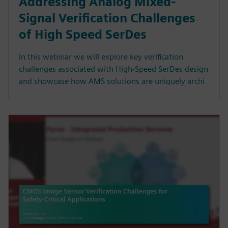
Addressing Analog Mixed-
Signal Verification Challenges
of High Speed SerDes
In this webinar we will explore key verification
challenges associated with High-Speed SerDes design
and showcase how AMS solutions are uniquely archi