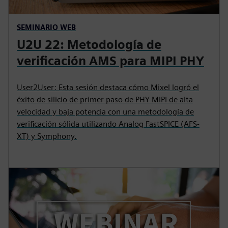
SEMINARIO WEB
U2U 22: Metodología de
verificación AMS para MIPI PHY
User2User: Esta sesión destaca cómo Mixel logró el
éxito de silicio de primer paso de PHY MIPI de alta
velocidad y baja potencia con una metodología de
verificación sólida utilizando Analog FastSPICE (AFS-
XT) y Symphony.