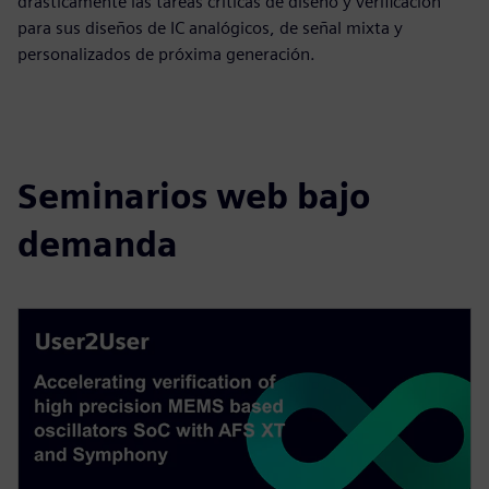
drásticamente las tareas críticas de diseño y verificación
para sus diseños de IC analógicos, de señal mixta y
personalizados de próxima generación.
Seminarios web bajo
demanda