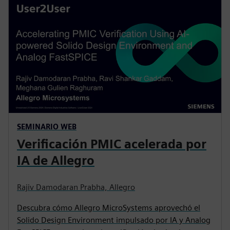
SEMINARIO WEB
Verificación PMIC acelerada por
IA de Allegro
Rajiv Damodaran Prabha, Allegro
Descubra cómo Allegro MicroSystems aprovechó el
Solido Design Environment impulsado por IA y Analog