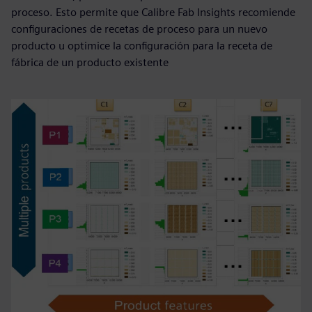
proceso. Esto permite que Calibre Fab Insights recomiende
configuraciones de recetas de proceso para un nuevo
producto u optimice la configuración para la receta de
fábrica de un producto existente