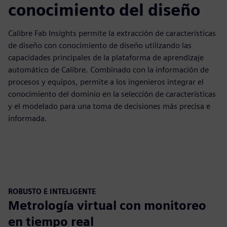
conocimiento del diseño
Calibre Fab Insights permite la extracción de características
de diseño con conocimiento de diseño utilizando las
capacidades principales de la plataforma de aprendizaje
automático de Calibre. Combinado con la información de
procesos y equipos, permite a los ingenieros integrar el
conocimiento del dominio en la selección de características
y el modelado para una toma de decisiones más precisa e
informada.
ROBUSTO E INTELIGENTE
Metrología virtual con monitoreo
en tiempo real