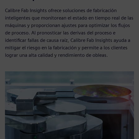
Calibre Fab Insights ofrece soluciones de fabricación
inteligentes que monitorean el estado en tiempo real de las
máquinas y proporcionan ajustes para optimizar los flujos
de proceso. Al pronosticar las derivas del proceso e
identificar fallas de causa raíz, Calibre Fab Insights ayuda a
mitigar el riesgo en la fabricación y permite a los clientes
lograr una alta calidad y rendimiento de obleas.