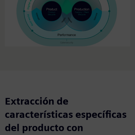
Extracción de
características específicas
del producto con