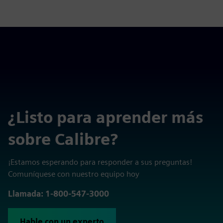
¿Listo para aprender más
sobre Calibre?
¡Estamos esperando para responder a sus preguntas!
Comuníquese con nuestro equipo hoy
Llamada: 1-800-547-3000
Hable con un experto