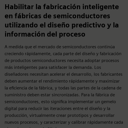
Habilitar la fabricación inteligente
en fábricas de semiconductores
utilizando el diseño predictivo y la
información del proceso
A medida que el mercado de semiconductores continúa
creciendo rápidamente, cada parte del diseño y fabricación
de productos semiconductores necesita adoptar procesos
más inteligentes para satisfacer la demanda. Los
diseñadores necesitan acelerar el desarrollo, los fabricantes
deben aumentar el rendimiento rápidamente y maximizar
la eficiencia de la fábrica, y todas las partes de la cadena de
suministro deben estar sincronizadas. Para la fábrica de
semiconductores, esto significa implementar un gemelo
digital para reducir las iteraciones entre el diseño y la
producción, virtualmente crear prototipos y desarrollar
nuevos procesos, y caracterizar y calibrar rápidamente cada