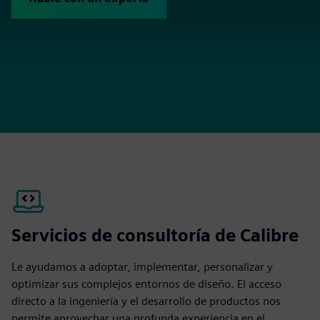
Servicios de consultoría de Calibre
Le ayudamos a adoptar, implementar, personalizar y
optimizar sus complejos entornos de diseño. El acceso
directo a la ingeniería y el desarrollo de productos nos
permite aprovechar una profunda experiencia en el