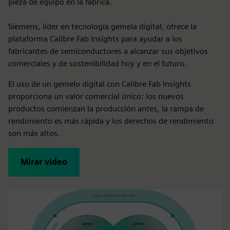
pieza de equipo en la fábrica.
Siemens, líder en tecnología gemela digital, ofrece la
plataforma Calibre Fab Insights para ayudar a los
fabricantes de semiconductores a alcanzar sus objetivos
comerciales y de sostenibilidad hoy y en el futuro.
El uso de un gemelo digital con Calibre Fab Insights
proporciona un valor comercial único: los nuevos
productos comienzan la producción antes, la rampa de
rendimiento es más rápida y los derechos de rendimiento
son más altos.
Mirar video