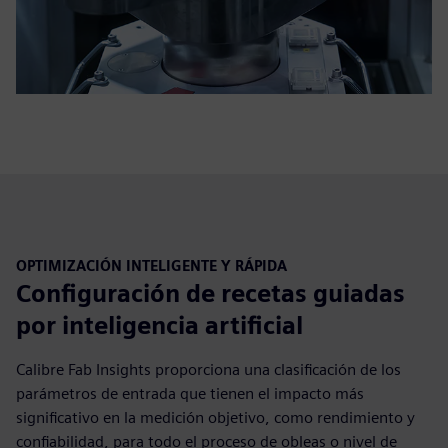
OPTIMIZACIÓN INTELIGENTE Y RÁPIDA
Configuración de recetas guiadas
por inteligencia artificial
Calibre Fab Insights proporciona una clasificación de los
parámetros de entrada que tienen el impacto más
significativo en la medición objetivo, como rendimiento y
confiabilidad, para todo el proceso de obleas o nivel de