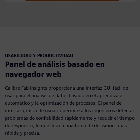
USABILIDAD Y PRODUCTIVIDAD
Panel de análisis basado en
navegador web
Calibre Fab Insights proporciona una interfaz GUI fácil de
usar para el análisis de datos basado en el aprendizaje
automático y la optimización de procesos. El panel de
interfaz gráfica de usuario permite a los ingenieros detectar
problemas de confiabilidad rápidamente y reducir el tiempo
de respuesta, lo que lleva a una toma de decisiones más
rápida y precisa.