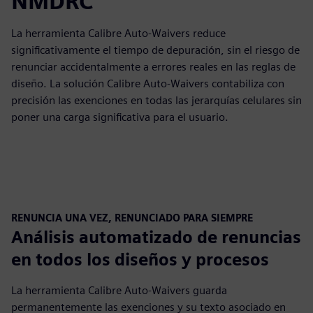
NMDRC
La herramienta Calibre Auto-Waivers reduce
significativamente el tiempo de depuración, sin el riesgo de
renunciar accidentalmente a errores reales en las reglas de
diseño. La solución Calibre Auto-Waivers contabiliza con
precisión las exenciones en todas las jerarquías celulares sin
poner una carga significativa para el usuario.
RENUNCIA UNA VEZ, RENUNCIADO PARA SIEMPRE
Análisis automatizado de renuncias
en todos los diseños y procesos
La herramienta Calibre Auto-Waivers guarda
permanentemente las exenciones y su texto asociado en