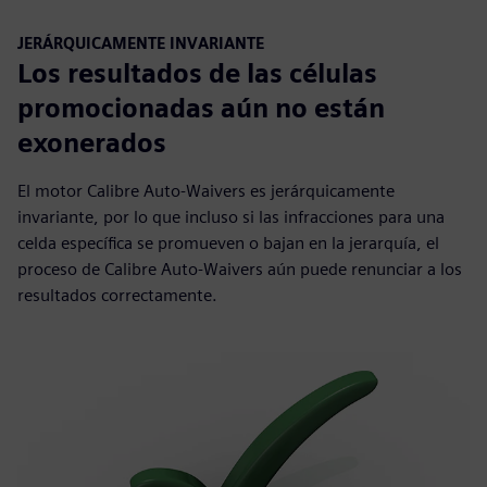
JERÁRQUICAMENTE INVARIANTE
Los resultados de las células
promocionadas aún no están
exonerados
El motor Calibre Auto-Waivers es jerárquicamente
invariante, por lo que incluso si las infracciones para una
celda específica se promueven o bajan en la jerarquía, el
proceso de Calibre Auto-Waivers aún puede renunciar a los
resultados correctamente.