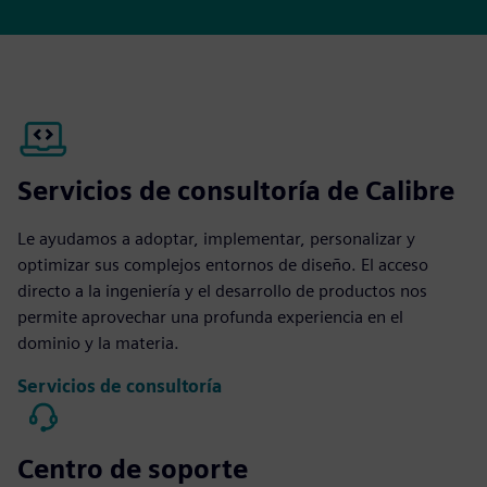
Servicios de consultoría de Calibre
Le ayudamos a adoptar, implementar, personalizar y
optimizar sus complejos entornos de diseño. El acceso
directo a la ingeniería y el desarrollo de productos nos
permite aprovechar una profunda experiencia en el
dominio y la materia.
Servicios de consultoría
Centro de soporte