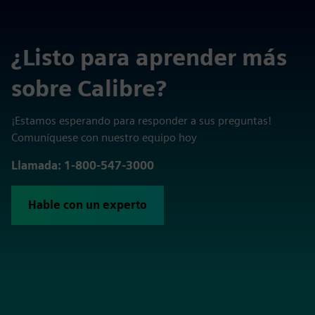
¿Listo para aprender más
sobre Calibre?
¡Estamos esperando para responder a sus preguntas!
Comuníquese con nuestro equipo hoy
Llamada: 1-800-547-3000
Hable con un experto