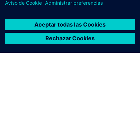
ACERCA DE SIEMENS
INFORMACIÓN DE LA EMPRESA