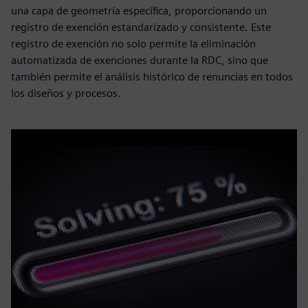
una capa de geometría específica, proporcionando un
registro de exención estandarizado y consistente. Este
registro de exención no solo permite la eliminación
automatizada de exenciones durante la RDC, sino que
también permite el análisis histórico de renuncias en todos
los diseños y procesos.