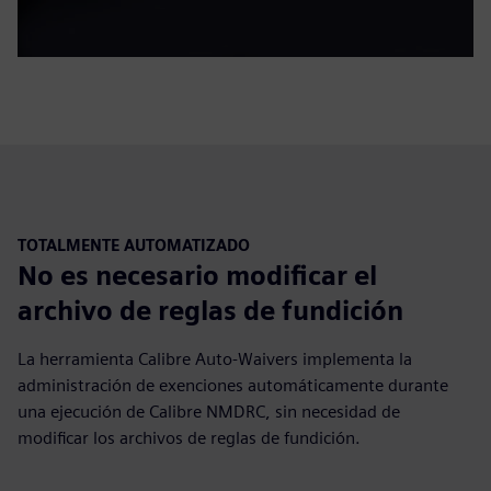
TOTALMENTE AUTOMATIZADO
No es necesario modificar el
archivo de reglas de fundición
La herramienta Calibre Auto-Waivers implementa la
administración de exenciones automáticamente durante
una ejecución de Calibre NMDRC, sin necesidad de
modificar los archivos de reglas de fundición.