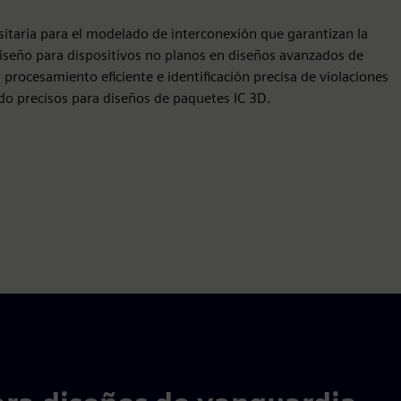
sitaria para el modelado de interconexión que garantizan la
diseño para dispositivos no planos en diseños avanzados de
procesamiento eficiente e identificación precisa de violaciones
do precisos para diseños de paquetes IC 3D.