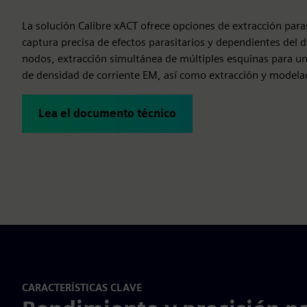
La solución Calibre xACT ofrece opciones de extracción para
captura precisa de efectos parasitarios y dependientes del 
nodos, extracción simultánea de múltiples esquinas para un 
de densidad de corriente EM, así como extracción y modela
Lea el documento técnico
CARACTERÍSTICAS CLAVE