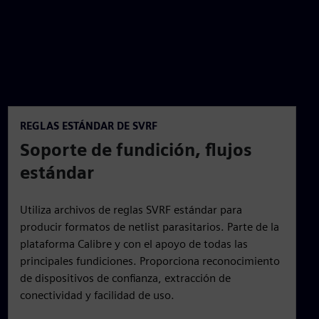
REGLAS ESTÁNDAR DE SVRF
Soporte de fundición, flujos
estándar
Utiliza archivos de reglas SVRF estándar para
producir formatos de netlist parasitarios. Parte de la
plataforma Calibre y con el apoyo de todas las
principales fundiciones. Proporciona reconocimiento
de dispositivos de confianza, extracción de
conectividad y facilidad de uso.