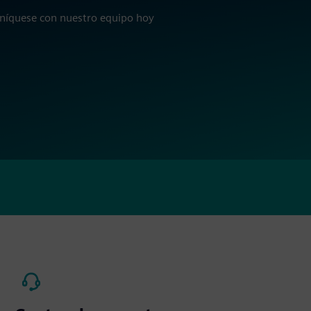
níquese con nuestro equipo hoy