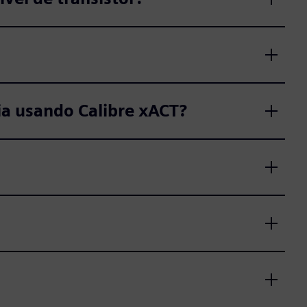
cia usando Calibre xACT?