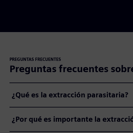
PREGUNTAS FRECUENTES
Preguntas frecuentes sobr
¿Qué es la extracción parasitaria?
¿Por qué es importante la extracció