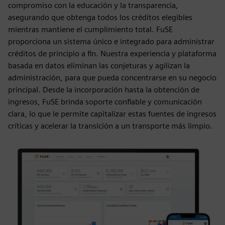
compromiso con la educación y la transparencia,
asegurando que obtenga todos los créditos elegibles
mientras mantiene el cumplimiento total. FuSE
proporciona un sistema único e integrado para administrar
créditos de principio a fin. Nuestra experiencia y plataforma
basada en datos eliminan las conjeturas y agilizan la
administración, para que pueda concentrarse en su negocio
principal. Desde la incorporación hasta la obtención de
ingresos, FuSE brinda soporte confiable y comunicación
clara, lo que le permite capitalizar estas fuentes de ingresos
críticas y acelerar la transición a un transporte más limpio.