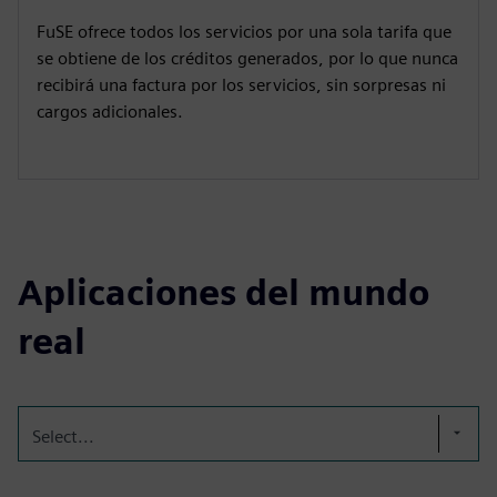
FuSE ofrece todos los servicios por una sola tarifa que
se obtiene de los créditos generados, por lo que nunca
recibirá una factura por los servicios, sin sorpresas ni
cargos adicionales.
Aplicaciones del mundo
real
Select...