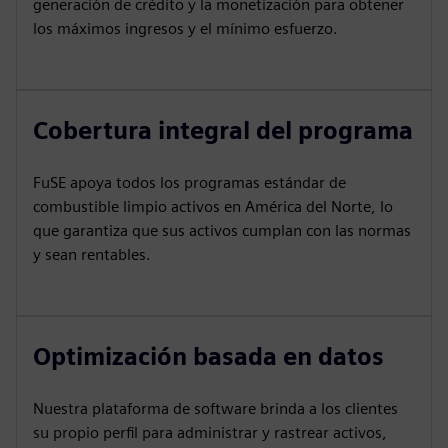
generación de crédito y la monetización para obtener
los máximos ingresos y el mínimo esfuerzo.
Cobertura integral del programa
FuSE apoya todos los programas estándar de
combustible limpio activos en América del Norte, lo
que garantiza que sus activos cumplan con las normas
y sean rentables.
Optimización basada en datos
Nuestra plataforma de software brinda a los clientes
su propio perfil para administrar y rastrear activos,