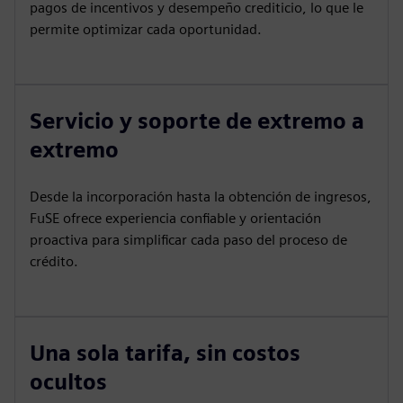
pagos de incentivos y desempeño crediticio, lo que le
permite optimizar cada oportunidad.
Servicio y soporte de extremo a
extremo
Desde la incorporación hasta la obtención de ingresos,
FuSE ofrece experiencia confiable y orientación
proactiva para simplificar cada paso del proceso de
crédito.
Una sola tarifa, sin costos
ocultos