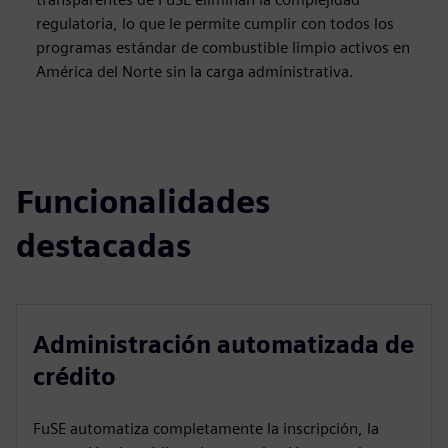
regulatoria, lo que le permite cumplir con todos los
programas estándar de combustible limpio activos en
América del Norte sin la carga administrativa.
Funcionalidades
destacadas
Administración automatizada de
crédito
FuSE automatiza completamente la inscripción, la