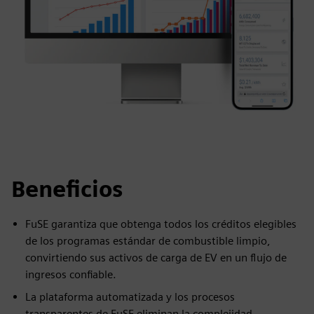
Beneficios
FuSE garantiza que obtenga todos los créditos elegibles
de los programas estándar de combustible limpio,
convirtiendo sus activos de carga de EV en un flujo de
ingresos confiable.
La plataforma automatizada y los procesos
transparentes de FuSE eliminan la complejidad