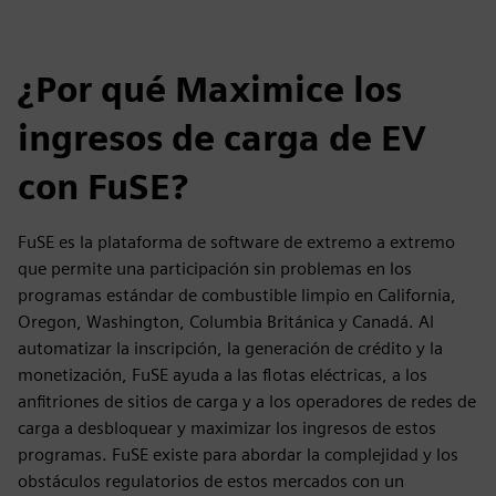
¿Por qué Maximice los
ingresos de carga de EV
con FuSE?
FuSE es la plataforma de software de extremo a extremo
que permite una participación sin problemas en los
programas estándar de combustible limpio en California,
Oregon, Washington, Columbia Británica y Canadá. Al
automatizar la inscripción, la generación de crédito y la
monetización, FuSE ayuda a las flotas eléctricas, a los
anfitriones de sitios de carga y a los operadores de redes de
carga a desbloquear y maximizar los ingresos de estos
programas. FuSE existe para abordar la complejidad y los
obstáculos regulatorios de estos mercados con un