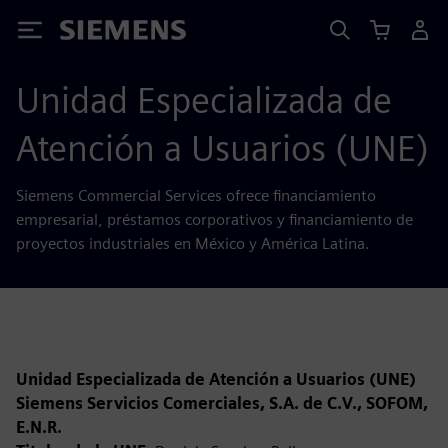
Siemens
Unidad Especializada de
Atención a Usuarios (UNE)
Siemens Commercial Services ofrece financiamiento
empresarial, préstamos corporativos y financiamiento de
proyectos industriales en México y América Latina.
Unidad Especializada de Atención a Usuarios (UNE)
Siemens Servicios Comerciales, S.A. de C.V., SOFOM,
E.N.R.