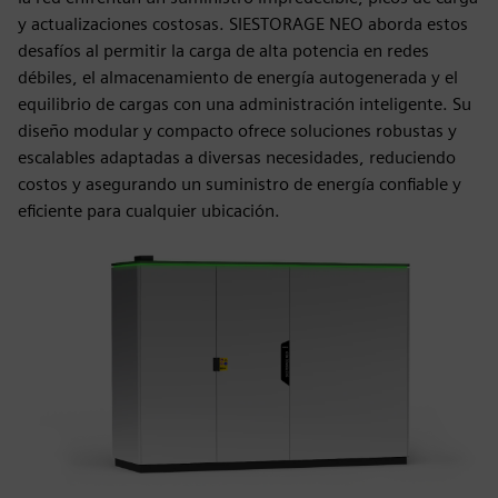
y actualizaciones costosas. SIESTORAGE NEO aborda estos
desafíos al permitir la carga de alta potencia en redes
débiles, el almacenamiento de energía autogenerada y el
equilibrio de cargas con una administración inteligente. Su
diseño modular y compacto ofrece soluciones robustas y
escalables adaptadas a diversas necesidades, reduciendo
costos y asegurando un suministro de energía confiable y
eficiente para cualquier ubicación.