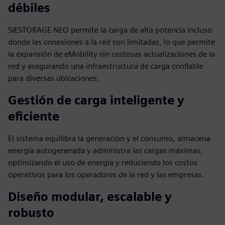
débiles
SIESTORAGE NEO permite la carga de alta potencia incluso
donde las conexiones a la red son limitadas, lo que permite
la expansión de eMobility sin costosas actualizaciones de la
red y asegurando una infraestructura de carga confiable
para diversas ubicaciones.
Gestión de carga inteligente y
eficiente
El sistema equilibra la generación y el consumo, almacena
energía autogenerada y administra las cargas máximas,
optimizando el uso de energía y reduciendo los costos
operativos para los operadores de la red y las empresas.
Diseño modular, escalable y
robusto