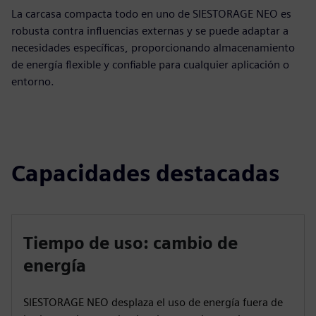
La carcasa compacta todo en uno de SIESTORAGE NEO es
robusta contra influencias externas y se puede adaptar a
necesidades específicas, proporcionando almacenamiento
de energía flexible y confiable para cualquier aplicación o
entorno.
Capacidades destacadas
Tiempo de uso: cambio de
energía
SIESTORAGE NEO desplaza el uso de energía fuera de