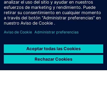
Suscribirse