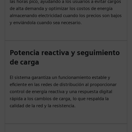
las horas pico, ayudando a los usuarios a evitar cargos
de alta demanda y optimizar los costos de energía
almacenando electricidad cuando los precios son bajos
y enviándola cuando sea necesario.
Potencia reactiva y seguimiento
de carga
El sistema garantiza un funcionamiento estable y
eficiente en las redes de distribución al proporcionar
control de energía reactiva y una respuesta digital
rápida a los cambios de carga, lo que respalda la
calidad de la red y la resistencia.