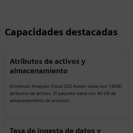
Capacidades destacadas
Atributos de activos y
almacenamiento
Drivetrain Analyzer Cloud 200 Assets viene con 14000
atributos de activos. El paquete viene con 40 GB de
almacenamiento de archivos.
Tasa de ingesta de datos y