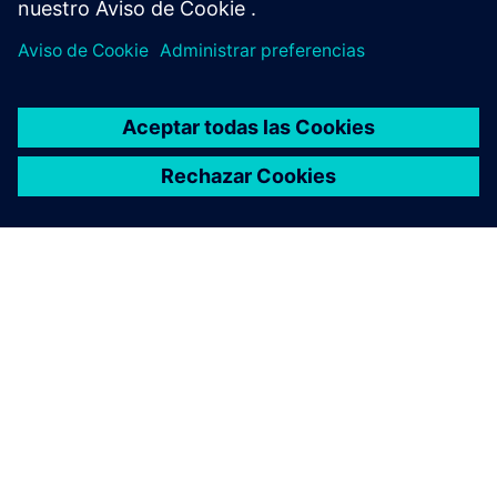
ACERCA DE SIEMENS
INFORMACIÓN DE LA EMPRESA