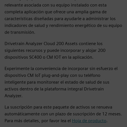
relevante asociada con su equipo instalado con esta
completa aplicación que ofrece una amplia gama de
características diseñadas para ayudarle a administrar los
indicadores de salud y rendimiento energético de su equipo
de transmisión.
Drivetrain Analyzer Cloud 200 Assets contiene los
siguientes recursos y puede incorporar y alojar 200
dispositivos SC400 o CM IOT en la aplicación.
Experimente la conveniencia de incorporar sin esfuerzo el
dispositivo CM IoT plug-and-play con su teléfono
inteligente para monitorear el estado de salud de sus
activos dentro de la plataforma integral Drivetrain
Analyzer.
La suscripción para este paquete de activos se renueva
automáticamente con un plazo de suscripción de 12 meses.
Para más detalles, por favor lea el
Hoja de producto
.