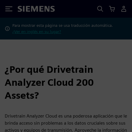
Siemens
Para mostrar esta página se usa traducción automática.
¿Ver en inglés en su lugar?
¿Por qué Drivetrain
Analyzer Cloud 200
Assets?
Drivetrain Analyzer Cloud es una poderosa aplicación que le
brinda acceso sin problemas a los datos cruciales sobre sus
activos y equipos de transmisión. Aproveche la información