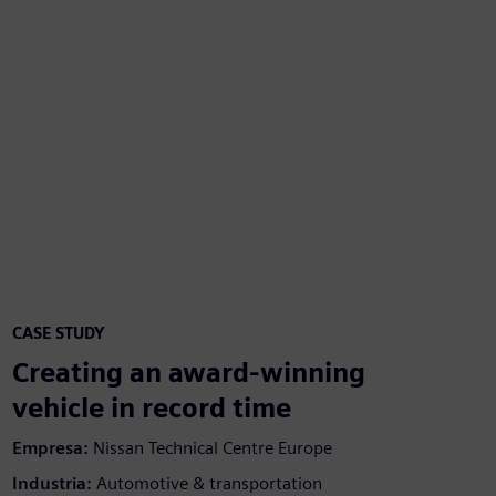
CASE STUDY
Creating an award-winning
vehicle in record time
Empresa:
Nissan Technical Centre Europe
Industria:
Automotive & transportation