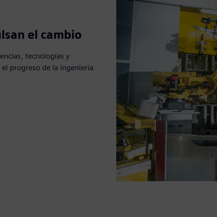
lsan el cambio
encias, tecnologías y
l progreso de la ingeniería