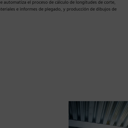
e automatiza el proceso de cálculo de longitudes de corte,
ateriales e informes de plegado, y producción de dibujos de