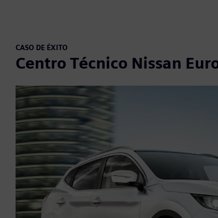
CASO DE ÉXITO
Centro Técnico Nissan Eur