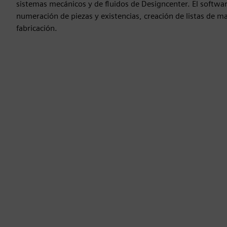
sistemas mecánicos y de fluidos de Designcenter. El softwar
numeración de piezas y existencias, creación de listas de m
fabricación.