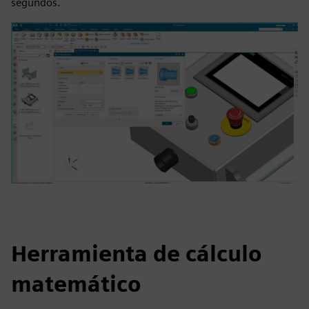
segundos.
Herramienta de cálculo
matemático