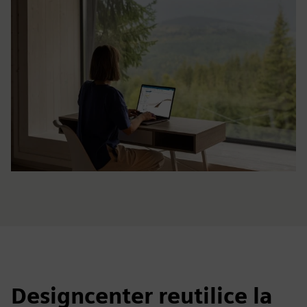
Designcenter reutilice la