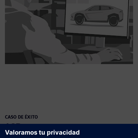
CASO DE ÉXITO
JCB