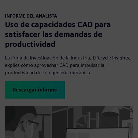
INFORME DEL ANALISTA
Uso de capacidades CAD para
satisfacer las demandas de
productividad
La firma de investigación de la industria, Lifecycle Insights,
explica cómo aprovechar CAD para impulsar la
productividad de la ingeniería mecánica.
Descargar informe