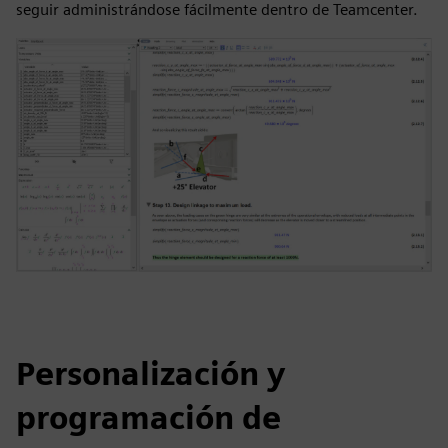
seguir administrándose fácilmente dentro de Teamcenter.
Personalización y
programación de