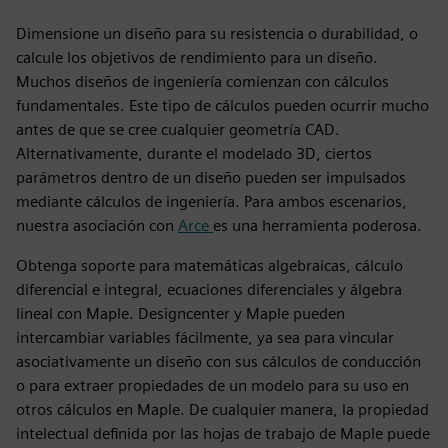
Dimensione un diseño para su resistencia o durabilidad, o
calcule los objetivos de rendimiento para un diseño.
Muchos diseños de ingeniería comienzan con cálculos
fundamentales. Este tipo de cálculos pueden ocurrir mucho
antes de que se cree cualquier geometría CAD.
Alternativamente, durante el modelado 3D, ciertos
parámetros dentro de un diseño pueden ser impulsados
mediante cálculos de ingeniería. Para ambos escenarios,
nuestra asociación con
Arce
es una herramienta poderosa.
Obtenga soporte para matemáticas algebraicas, cálculo
diferencial e integral, ecuaciones diferenciales y álgebra
lineal con Maple. Designcenter y Maple pueden
intercambiar variables fácilmente, ya sea para vincular
asociativamente un diseño con sus cálculos de conducción
o para extraer propiedades de un modelo para su uso en
otros cálculos en Maple. De cualquier manera, la propiedad
intelectual definida por las hojas de trabajo de Maple puede