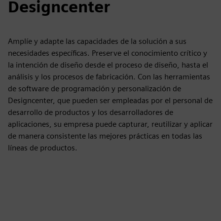
Designcenter
Amplíe y adapte las capacidades de la solución a sus
necesidades específicas. Preserve el conocimiento crítico y
la intención de diseño desde el proceso de diseño, hasta el
análisis y los procesos de fabricación. Con las herramientas
de software de programación y personalización de
Designcenter, que pueden ser empleadas por el personal de
desarrollo de productos y los desarrolladores de
aplicaciones, su empresa puede capturar, reutilizar y aplicar
de manera consistente las mejores prácticas en todas las
líneas de productos.