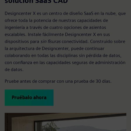
solución SaaS CAD
Designcenter X es un centro de diseño SaaS en la nube, que
ofrece toda la potencia de nuestras capacidades de
ingeniería a través de cuatro opciones de asientos
escalables. Instale fácilmente Designcenter X en sus
dispositivos para
sin fisuras
conectividad. Construido sobre
la arquitectura de Designcenter, puede continuar
colaborando en todas las disciplinas sin pérdida de datos,
con confianza en las capacidades seguras de administración
de datos.
Pruebe antes de comprar con una prueba de 30 días.
Pruébalo ahora