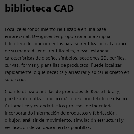
biblioteca CAD
Localice el conocimiento reutilizable en una base
empresarial. Designcenter proporciona una amplia
biblioteca de conocimientos para su reutilización al alcance
de su mano: diseños reutilizables, piezas estándar,
características de diseño, símbolos, secciones 2D, perfiles,
curvas, formas y plantillas de productos. Puede localizar
rápidamente lo que necesita y arrastrar y soltar el objeto en
su diseño.
Cuando utiliza plantillas de productos de Reuse Library,
puede automatizar mucho más que el modelado de diseño.
Automatice y estandarice los procesos de ingeniería
incorporando información de productos y fabricación,
dibujos, análisis de movimiento, simulación estructural y
verificación de validación en las plantillas.