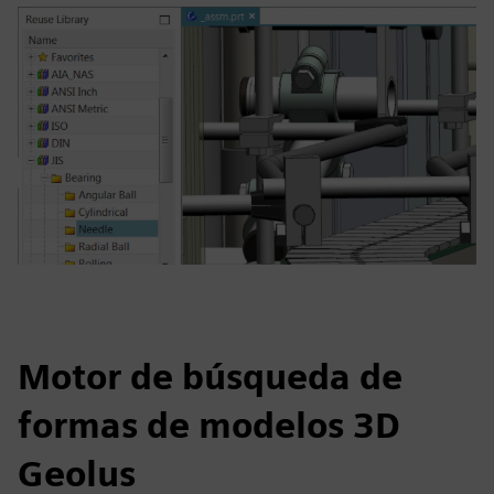
Motor de búsqueda de
formas de modelos 3D
Geolus