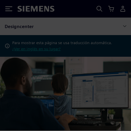
Siemens
Designcenter
Para mostrar esta página se usa traducción automática.
¿Ver en inglés en su lugar?