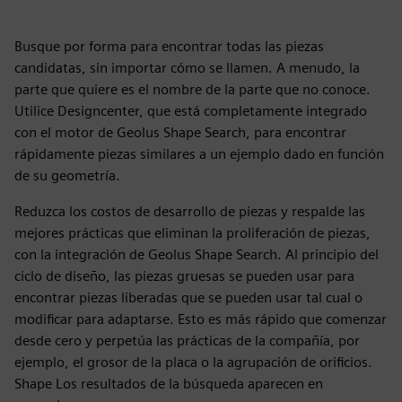
Busque por forma para encontrar todas las piezas
candidatas, sin importar cómo se llamen. A menudo, la
parte que quiere es el nombre de la parte que no conoce.
Utilice Designcenter, que está completamente integrado
con el motor de Geolus Shape Search, para encontrar
rápidamente piezas similares a un ejemplo dado en función
de su geometría.
Reduzca los costos de desarrollo de piezas y respalde las
mejores prácticas que eliminan la proliferación de piezas,
con la integración de Geolus Shape Search. Al principio del
ciclo de diseño, las piezas gruesas se pueden usar para
encontrar piezas liberadas que se pueden usar tal cual o
modificar para adaptarse. Esto es más rápido que comenzar
desde cero y perpetúa las prácticas de la compañía, por
ejemplo, el grosor de la placa o la agrupación de orificios.
Shape Los resultados de la búsqueda aparecen en