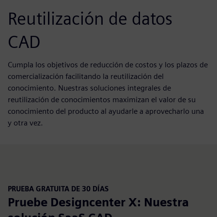
Reutilización de datos
CAD
Cumpla los objetivos de reducción de costos y los plazos de
comercialización facilitando la reutilización del
conocimiento. Nuestras soluciones integrales de
reutilización de conocimientos maximizan el valor de su
conocimiento del producto al ayudarle a aprovecharlo una
y otra vez.
PRUEBA GRATUITA DE 30 DÍAS
Pruebe Designcenter X: Nuestra