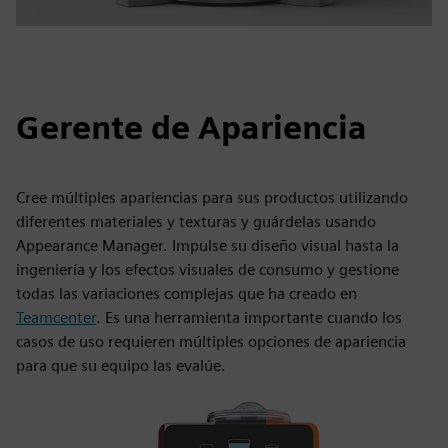
Gerente de Apariencia
Cree múltiples apariencias para sus productos utilizando
diferentes materiales y texturas y guárdelas usando
Appearance Manager. Impulse su diseño visual hasta la
ingeniería y los efectos visuales de consumo y gestione
todas las variaciones complejas que ha creado en
Teamcenter
. Es una herramienta importante cuando los
casos de uso requieren múltiples opciones de apariencia
para que su equipo las evalúe.