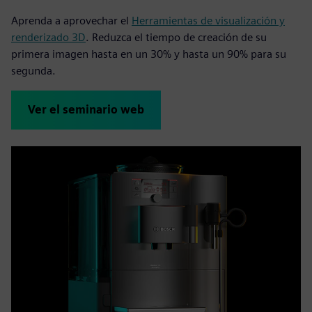
Aprenda a aprovechar el
Herramientas de visualización y
renderizado 3D
. Reduzca el tiempo de creación de su
primera imagen hasta en un 30% y hasta un 90% para su
segunda.
Ver el seminario web