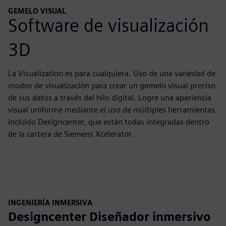
GEMELO VISUAL
Software de visualización
3D
La Visualization es para cualquiera. Uso de una variedad de
modos de visualización para crear un gemelo visual preciso
de sus datos a través del hilo digital. Logre una apariencia
visual uniforme mediante el uso de múltiples herramientas,
incluido Designcenter, que están todas integradas dentro
de la cartera de Siemens Xcelerator.
INGENIERÍA INMERSIVA
Designcenter Diseñador inmersivo