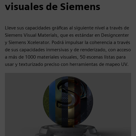
visuales de Siemens
Lleve sus capacidades gráficas al siguiente nivel a través de
Siemens Visual Materials, que es estándar en Designcenter
y Siemens Xcelerator. Podrá impulsar la coherencia a través
de sus capacidades inmersivas y de renderizado, con acceso
a más de 1000 materiales visuales, 50 escenas listas para
usar y texturizado preciso con herramientas de mapeo UV.