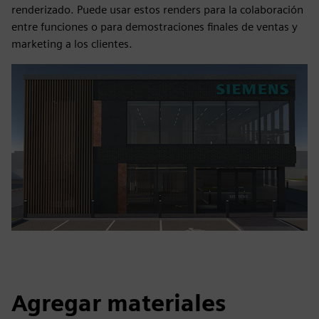
renderizado. Puede usar estos renders para la colaboración
entre funciones o para demostraciones finales de ventas y
marketing a los clientes.
Agregar materiales