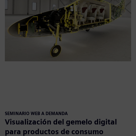
SEMINARIO WEB A DEMANDA
Visualización del gemelo digital
para productos de consumo