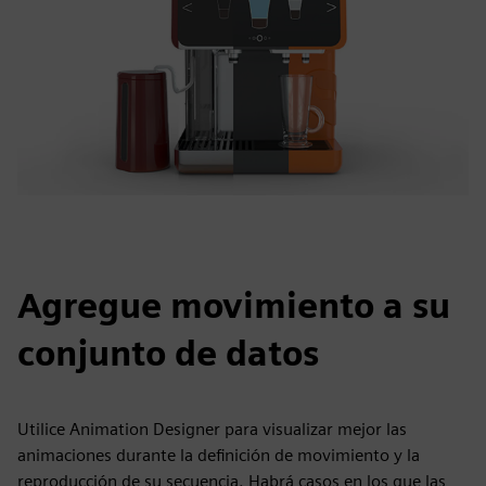
Agregue movimiento a su
conjunto de datos
Utilice Animation Designer para visualizar mejor las
animaciones durante la definición de movimiento y la
reproducción de su secuencia. Habrá casos en los que las