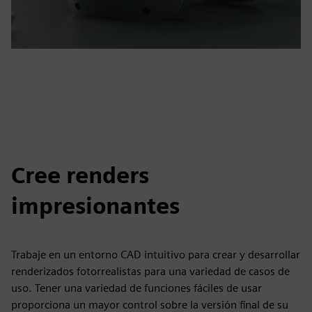
Cree renders
impresionantes
Trabaje en un entorno CAD intuitivo para crear y desarrollar
renderizados fotorrealistas para una variedad de casos de
uso. Tener una variedad de funciones fáciles de usar
proporciona un mayor control sobre la versión final de su