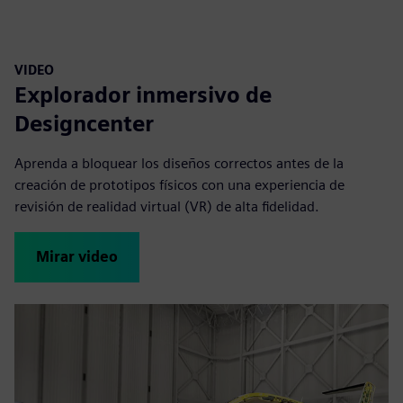
VIDEO
Explorador inmersivo de
Designcenter
Aprenda a bloquear los diseños correctos antes de la
creación de prototipos físicos con una experiencia de
revisión de realidad virtual (VR) de alta fidelidad.
Mirar video