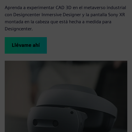
Aprenda a experimentar CAD 3D en el metaverso industrial
con Designcenter Inmersive Designer y la pantalla Sony XR
montada en la cabeza que está hecha a medida para
Designcenter.
Llévame ahí