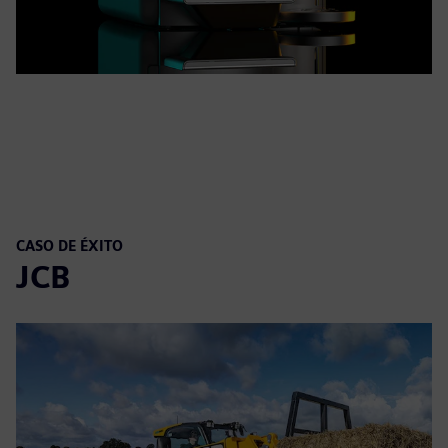
CASO DE ÉXITO
JCB