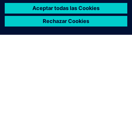
ACERCA DE SIEMENS
INFORMACIÓN DE LA EMPRESA
PONTE EN CONTACTO