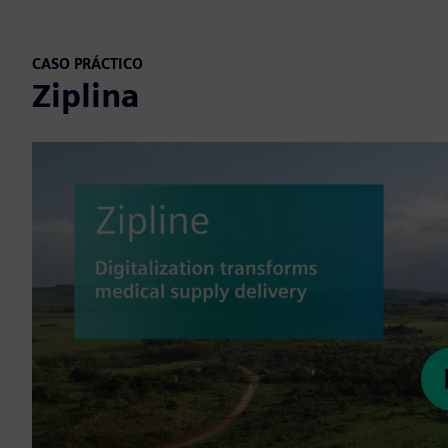
CASO PRÁCTICO
Ziplina