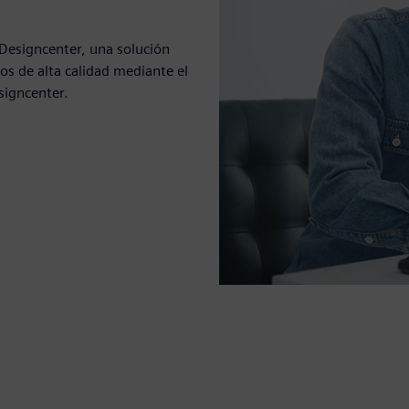
Designcenter, una solución
os de alta calidad mediante el
signcenter.