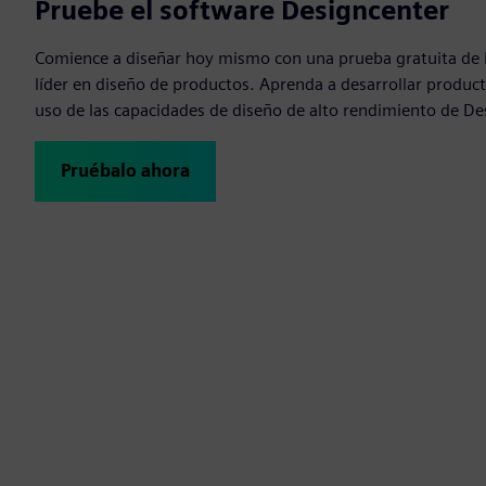
Pruebe el software Designcenter
Comience a diseñar hoy mismo con una prueba gratuita de 
líder en diseño de productos. Aprenda a desarrollar product
uso de las capacidades de diseño de alto rendimiento de De
Pruébalo ahora