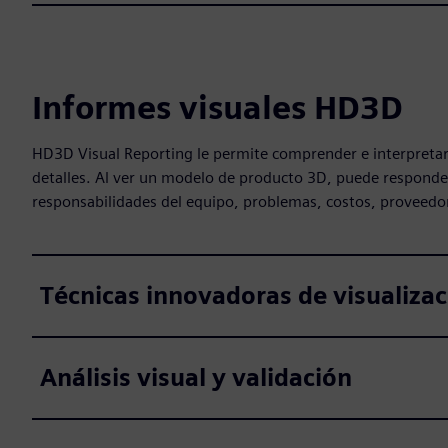
Informes visuales HD3D
HD3D Visual Reporting le permite comprender e interpretar
detalles. Al ver un modelo de producto 3D, puede responde
responsabilidades del equipo, problemas, costos, proveedor
Técnicas innovadoras de visualizac
Análisis visual y validación