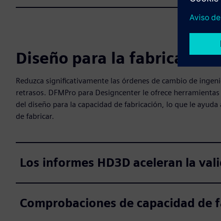
Diseño para la fabricación
Reduzca significativamente las órdenes de cambio de ingenier
retrasos. DFMPro para Designcenter le ofrece herramientas 
del diseño para la capacidad de fabricación, lo que le ayuda 
de fabricar.
Los informes HD3D aceleran la val
Comprobaciones de capacidad de fa