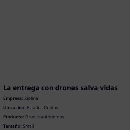
La entrega con drones salva vidas
Empresa:
Ziplina
Ubicación:
Estados Unidos
Producto:
Drones autónomos
Tamaño:
Small