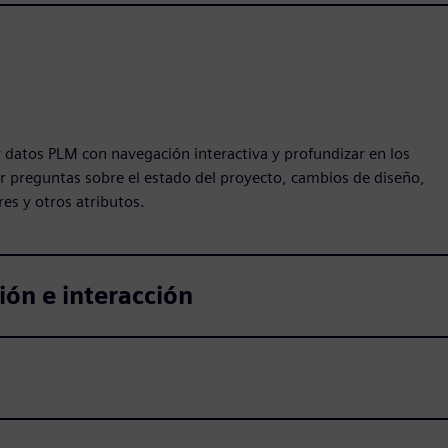
 datos PLM con navegación interactiva y profundizar en los
r preguntas sobre el estado del proyecto, cambios de diseño,
es y otros atributos.
ión e interacción