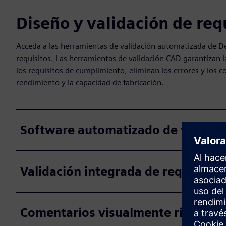
Diseño y validación de req
Acceda a las herramientas de validación automatizada de D
requisitos. Las herramientas de validación CAD garantizan l
los requisitos de cumplimiento, eliminan los errores y los c
rendimiento y la capacidad de fabricación.
Software automatizado de validac
Validación integrada de requisitos
Comentarios visualmente ricos