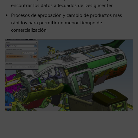
encontrar los datos adecuados de Designcenter
Procesos de aprobación y cambio de productos más
rápidos para permitir un menor tiempo de
comercialización