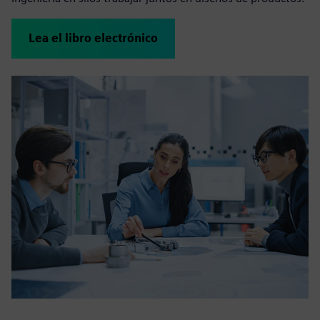
Lea el libro electrónico