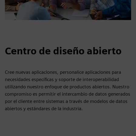
Centro de diseño abierto
Cree nuevas aplicaciones, personalice aplicaciones para
necesidades específicas y soporte de interoperabilidad
utilizando nuestro enfoque de productos abiertos. Nuestro
compromiso es permitir el intercambio de datos generados
por el cliente entre sistemas a través de modelos de datos
abiertos y estándares de la industria.