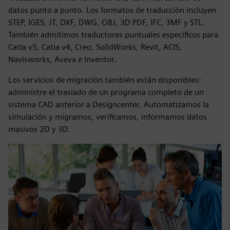
datos punto a punto. Los formatos de traducción incluyen
STEP, IGES, JT, DXF, DWG, OBJ, 3D PDF, IFC, 3MF y STL.
También admitimos traductores puntuales específicos para
Catia v5, Catia v4, Creo, SolidWorks, Revit, ACIS,
Navisworks, Aveva e Inventor.
Los servicios de migración también están disponibles:
administre el traslado de un programa completo de un
sistema CAD anterior a Designcenter. Automatizamos la
simulación y migramos, verificamos, informamos datos
masivos 2D y 3D.