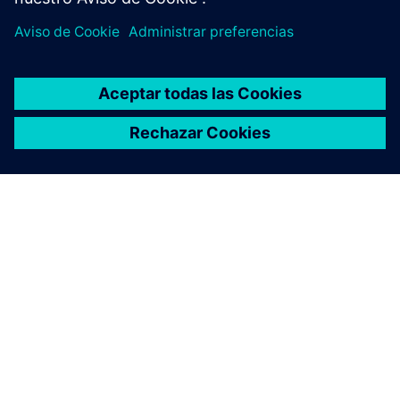
ACERCA DE SIEMENS
INFORMACIÓN DE LA EMPRESA