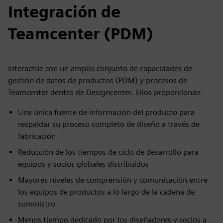
Integración de
Teamcenter (PDM)
Interactúe con un amplio conjunto de capacidades de
gestión de datos de productos (PDM) y procesos de
Teamcenter dentro de Designcenter. Ellos proporcionan:
Una única fuente de información del producto para
respaldar su proceso completo de diseño a través de
fabricación
Reducción de los tiempos de ciclo de desarrollo para
equipos y socios globales distribuidos
Mayores niveles de comprensión y comunicación entre
los equipos de productos a lo largo de la cadena de
suministro
Menos tiempo dedicado por los diseñadores y socios a