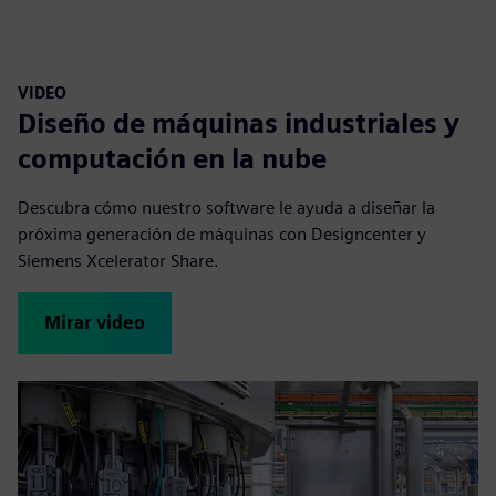
VIDEO
Diseño de máquinas industriales y
computación en la nube
Descubra cómo nuestro software le ayuda a diseñar la
próxima generación de máquinas con Designcenter y
Siemens Xcelerator Share.
Mirar video