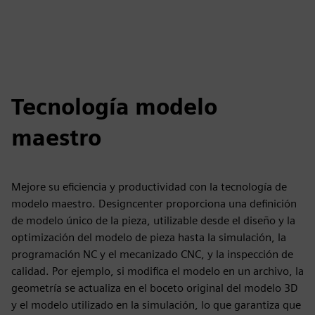
Tecnología modelo
maestro
Mejore su eficiencia y productividad con la tecnología de
modelo maestro. Designcenter proporciona una definición
de modelo único de la pieza, utilizable desde el diseño y la
optimización del modelo de pieza hasta la simulación, la
programación NC y el mecanizado CNC, y la inspección de
calidad. Por ejemplo, si modifica el modelo en un archivo, la
geometría se actualiza en el boceto original del modelo 3D
y el modelo utilizado en la simulación, lo que garantiza que