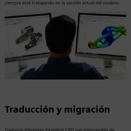
siempre esté trabajando en la versión actual del modelo.
Traducción y migración
Traduzca diferentes formatos CAD con intercambio de