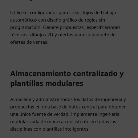
Utilice el configurador para crear flujos de trabajo
automáticos con diseño gráfico de reglas sin
programación. Genere propuestas, especificaciones
técnicas, dibujos 2D y ofertas para su paquete de
ofertas de ventas.
Almacenamiento centralizado y
plantillas modulares
Almacene y administre todos los datos de ingeniería y
propuestas en una base de datos central para obtener
una única fuente de verdad. Implemente ingeniería
modularizada de manera consistente en todas las
disciplinas con plantillas inteligentes.