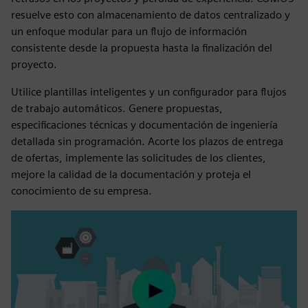
resuelve esto con almacenamiento de datos centralizado y
un enfoque modular para un flujo de información
consistente desde la propuesta hasta la finalización del
proyecto.
Utilice plantillas inteligentes y un configurador para flujos
de trabajo automáticos. Genere propuestas,
especificaciones técnicas y documentación de ingeniería
detallada sin programación. Acorte los plazos de entrega
de ofertas, implemente las solicitudes de los clientes,
mejore la calidad de la documentación y proteja el
conocimiento de su empresa.
Play