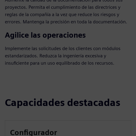
proyectos. Permita el cumplimiento de las directrices y
reglas de la compañía a la vez que reduce los riesgos y
errores. Mantenga la precisión en toda la documentación.
Agilice las operaciones
Implemente las solicitudes de los clientes con módulos
estandarizados. Reduzca la ingeniería excesiva y
insuficiente para un uso equilibrado de los recursos.
Capacidades destacadas
Configurador