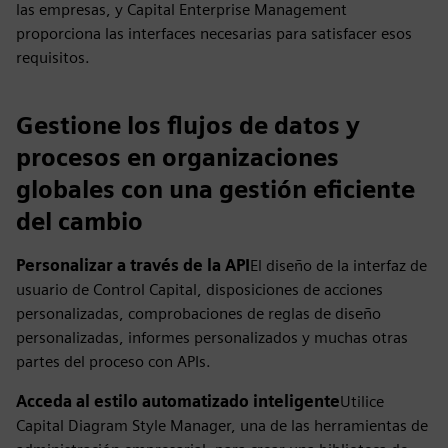
las empresas, y Capital Enterprise Management
proporciona las interfaces necesarias para satisfacer esos
requisitos.
Gestione los flujos de datos y
procesos en organizaciones
globales con una gestión eficiente
del cambio
Personalizar a través de la API
El diseño de la interfaz de
usuario de Control Capital, disposiciones de acciones
personalizadas, comprobaciones de reglas de diseño
personalizadas, informes personalizados y muchas otras
partes del proceso con APIs.
Acceda al estilo automatizado inteligente
Utilice
Capital Diagram Style Manager, una de las herramientas de