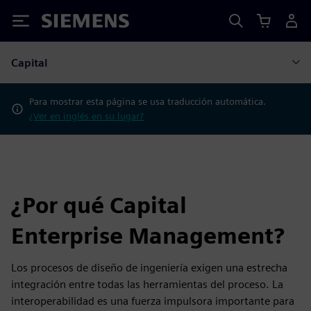
Siemens
Capital
Para mostrar esta página se usa traducción automática.
¿Ver en inglés en su lugar?
¿Por qué Capital
Enterprise Management?
Los procesos de diseño de ingeniería exigen una estrecha
integración entre todas las herramientas del proceso. La
interoperabilidad es una fuerza impulsora importante para