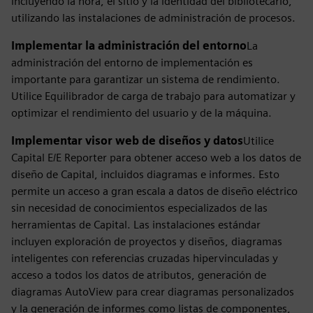
incluyendo la hora, el sitio y la identidad del bibliotecario,
utilizando las instalaciones de administración de procesos.
Implementar la administración del entorno
La
administración del entorno de implementación es
importante para garantizar un sistema de rendimiento.
Utilice Equilibrador de carga de trabajo para automatizar y
optimizar el rendimiento del usuario y de la máquina.
Implementar visor web de diseños y datos
Utilice
Capital E/E Reporter para obtener acceso web a los datos de
diseño de Capital, incluidos diagramas e informes. Esto
permite un acceso a gran escala a datos de diseño eléctrico
sin necesidad de conocimientos especializados de las
herramientas de Capital. Las instalaciones estándar
incluyen exploración de proyectos y diseños, diagramas
inteligentes con referencias cruzadas hipervinculadas y
acceso a todos los datos de atributos, generación de
diagramas AutoView para crear diagramas personalizados
y la generación de informes como listas de componentes,