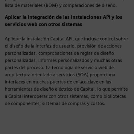
lista de materiales (BOM) y comparaciones de diseño.
Aplicar la integración de las instalaciones API y los
servicios web con otros sistemas
Aplique la instalación Capital API, que incluye control sobre
el diseño de la interfaz de usuario, provisión de acciones
personalizadas, comprobaciones de reglas de diseño
personalizadas, informes personalizados y muchas otras
partes del proceso. La tecnología de servicio web de
arquitectura orientada a servicios (SOA) proporciona
interfaces en muchas puertas de enlace clave en las
herramientas de diseño eléctrico de Capital, lo que permite
a Capital interoperar con otros sistemas, como bibliotecas
de componentes, sistemas de compras y costos.