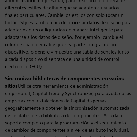
administración empresarial, para crear una biblioteca de
diferentes estilos de dibujo que se adapten a usuarios
finales particulares. Cambie los estilos con solo tocar un
botón. Styles también puede procesar datos de diseño para
adaptarlos o reconfigurarlos de manera inteligente para
adaptarse a los datos de diseño. Por ejemplo, cambie el
color de cualquier cable que sea parte integral de un
dispositivo, o genere y muestre una tabla de señales junto
a cada dispositivo si se trata de una unidad de control
electrónico (ECU).
Sincronizar bibliotecas de componentes en varios
sitios
Utilice otra herramienta de administración
empresarial, Capital Library Synchronizer, para ayudar a las
empresas con instalaciones de Capital dispersas
geográficamente a obtener la sincronización automatizada
de los datos de la biblioteca de componentes. Acceda a
soporte completo para la programación y el seguimiento
de cambios de componentes a nivel de atributo individual,