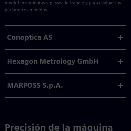
medir herramientas y piezas de trabajo y para evaluar los
parámetros medidos.
Conoptica AS
Hexagon Metrology GmbH
MARPOSS S.p.A.
Precisión de la máquina