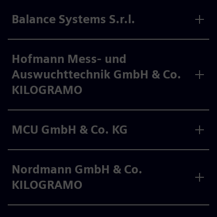
Balance Systems S.r.l.
Hofmann Mess- und
Auswuchttechnik GmbH & Co.
KILOGRAMO
MCU GmbH & Co. KG
Nordmann GmbH & Co.
KILOGRAMO