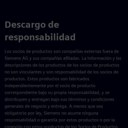
Descargo de
responsabilidad
Los socios de productos son compañías externas fuera de
Siemens AG y sus compañías afiliadas. La información y las
descripciones de los productos de los socios de productos
no son vinculantes y son responsabilidad de los socios de
productos. Estos productos son fabricados
independientemente por el socio de producto
correspondiente bajo su propia responsabilidad, y se
distribuyen y entregan bajo sus términos y condiciones
generales de negocio y entrega. A menos que sea
obligatorio por ley, Siemens no asume ninguna
responsabilidad o garantía por estos productos o por la
conexión con estos productos de los Socios de Productos.