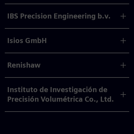
IBS Precision Engineering b.v.
Isios GmbH
Renishaw
Instituto de Investigación de
Precisión Volumétrica Co., Ltd.