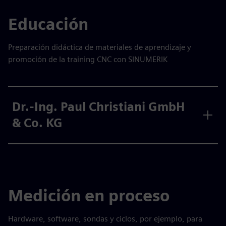
Educación
Preparación didáctica de materiales de aprendizaje y
promoción de la training CNC con SINUMERIK
Dr.-Ing. Paul Christiani GmbH
& Co. KG
Medición en proceso
Hardware, software, sondas y ciclos, por ejemplo, para