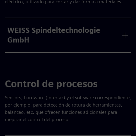
eléctrico, utilizado para cortar y dar forma a materiales.
WEISS Spindeltechnologie
GmbH
Control de procesos
Sensors, hardware (interfaz) y el software correspondiente,
por ejemplo, para detección de rotura de herramientas,
balanceo, etc. que ofrecen funciones adicionales para
mejorar el control del proceso.