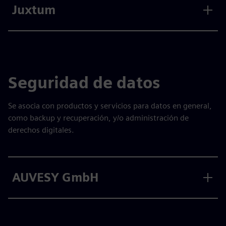
Juxtum
Seguridad de datos
Se asocia con productos y servicios para datos en general,
como backup y recuperación, y/o administración de
derechos digitales.
AUVESY GmbH