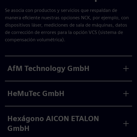
Se asocia con productos y servicios que respaldan de
manera eficiente nuestras opciones NCK, por ejemplo, con
dispositivos láser, mediciones de sala de máquinas, datos
de corrección de errores para la opción VCS (sistema de
compensación volumétrica).
AfM Technology GmbH
HeMuTec GmbH
Hexágono AICON ETALON
GmbH