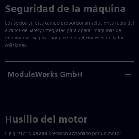
Seguridad de la máquina
Los socios en este campo proporcionan soluciones fuera del
alcance de Safety Integrated para operar máquinas de
manera más segura, por ejemplo, adiciones para evitar
colisiones.
ModuleWorks GmbH
Husillo del motor
Eje giratorio de alta precisión accionado por un motor