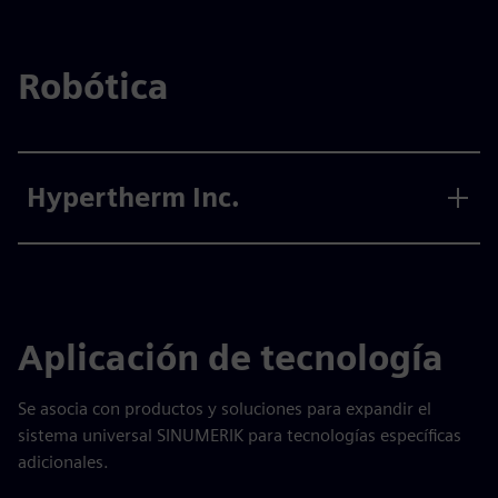
Robótica
Hypertherm Inc.
Aplicación de tecnología
Se asocia con productos y soluciones para expandir el
sistema universal SINUMERIK para tecnologías específicas
adicionales.