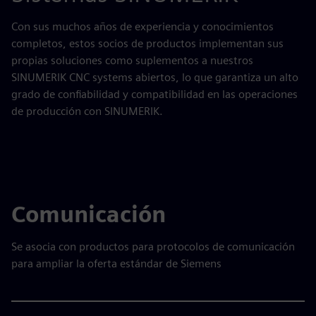
Con sus muchos años de experiencia y conocimientos
completos, estos socios de productos implementan sus
propias soluciones como suplementos a nuestros
SINUMERIK CNC systems abiertos, lo que garantiza un alto
grado de confiabilidad y compatibilidad en las operaciones
de producción con SINUMERIK.
Comunicación
Se asocia con productos para protocolos de comunicación
para ampliar la oferta estándar de Siemens