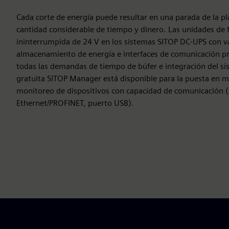
Cada corte de energía puede resultar en una parada de la pl
cantidad considerable de tiempo y dinero. Las unidades de 
ininterrumpida de 24 V en los sistemas SITOP DC-UPS con va
almacenamiento de energía e interfaces de comunicación p
todas las demandas de tiempo de búfer e integración del s
gratuita SITOP Manager está disponible para la puesta en m
monitoreo de dispositivos con capacidad de comunicación (
Ethernet/PROFINET, puerto USB).