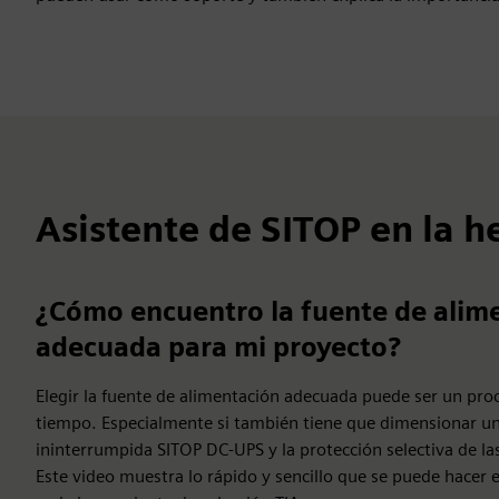
Asistente de SITOP en la h
¿Cómo encuentro la fuente de alim
adecuada para mi proyecto?
Elegir la fuente de alimentación adecuada puede ser un pr
tiempo. Especialmente si también tiene que dimensionar un
ininterrumpida SITOP DC-UPS y la protección selectiva de la
Este video muestra lo rápido y sencillo que se puede hacer e