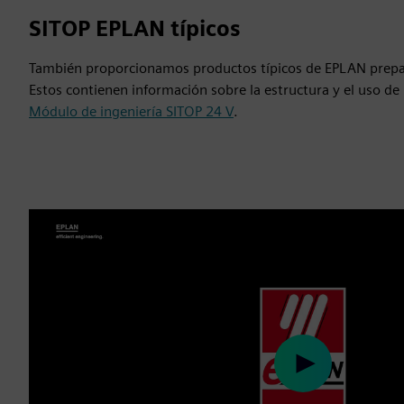
SITOP EPLAN típicos
También proporcionamos productos típicos de EPLAN prepar
Estos contienen información sobre la estructura y el uso de
Módulo de ingeniería SITOP 24 V
.
Play