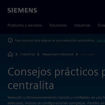
Siemens
Productos y servicios
Soluciones
Industrias
Ecos
Para mostrar esta página se usa traducción automática.
¿Ver e
Industrias
Maquinaria industrial
Consejos
Home
Consejos prácticos 
centralita
Selección y dimensionamiento rápidos y confiables de una 
adecuada, incluso en configuraciones complejas. Paneles de 