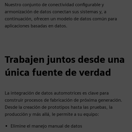
Nuestro conjunto de conectividad configurable y
armonización de datos conectan sus sistemas y, a
continuación, ofrecen un modelo de datos común para
aplicaciones basadas en datos.
Trabajen juntos desde una
única fuente de verdad
La integración de datos automotrices es clave para
construir procesos de fabricación de próxima generación.
Desde la creación de prototipos hasta las pruebas, la
producción y más allá, le permite a su equipo:
Elimine el manejo manual de datos