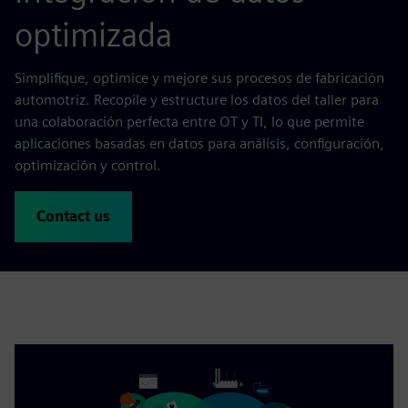
optimizada
Simplifique, optimice y mejore sus procesos de fabricación
automotriz. Recopile y estructure los datos del taller para
una colaboración perfecta entre OT y TI, lo que permite
aplicaciones basadas en datos para análisis, configuración,
optimización y control.
Contact us