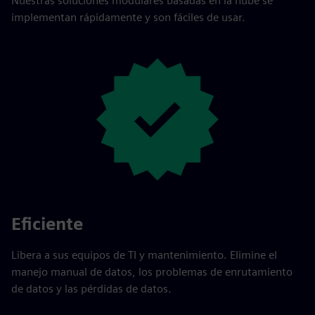
Nuestras soluciones modulares basadas en la nube se
implementan rápidamente y son fáciles de usar.
Eficiente
Libera a sus equipos de TI y mantenimiento. Elimine el
manejo manual de datos, los problemas de enrutamiento
de datos y las pérdidas de datos.