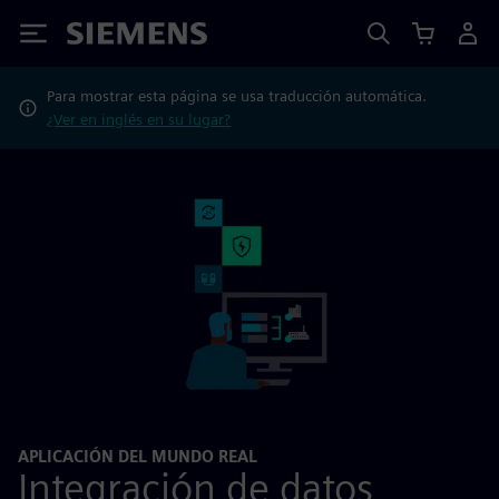
Siemens
Para mostrar esta página se usa traducción automática.
¿Ver en inglés en su lugar?
APLICACIÓN DEL MUNDO REAL
Integración de datos