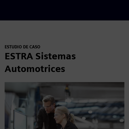
ESTUDIO DE CASO
ESTRA Sistemas
Automotrices