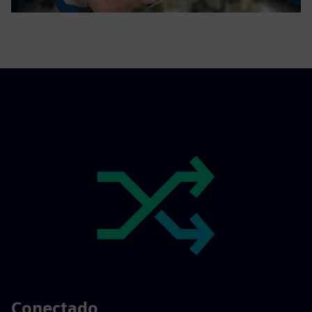
Conectado