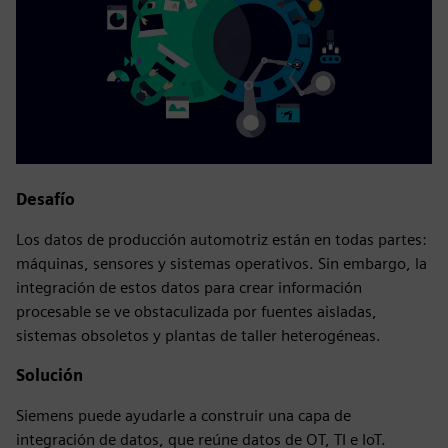
Desafío
Los datos de producción automotriz están en todas partes:
máquinas, sensores y sistemas operativos. Sin embargo, la
integración de estos datos para crear información
procesable se ve obstaculizada por fuentes aisladas,
sistemas obsoletos y plantas de taller heterogéneas.
Solución
Siemens puede ayudarle a construir una capa de
integración de datos, que reúne datos de OT, TI e IoT.