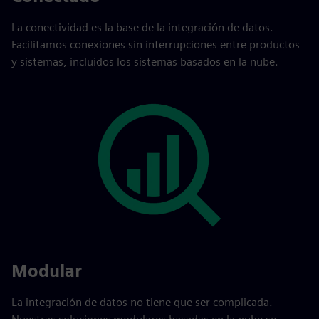
La conectividad es la base de la integración de datos.
Facilitamos conexiones sin interrupciones entre productos
y sistemas, incluidos los sistemas basados en la nube.
Modular
La integración de datos no tiene que ser complicada.