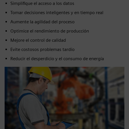
Simplifique el acceso a los datos
Tomar decisiones inteligentes y en tiempo real
Aumente la agilidad del proceso
Optimice el rendimiento de producción
Mejore el control de calidad
Evite costosos problemas tardío
Reducir el desperdicio y el consumo de energía