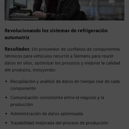
Revolucionando los sistemas de refrigeración
automotriz
Resultados
: Un proveedor de confianza de componentes
térmicos para vehículos recurrió a Siemens para reunir
datos en silos, optimizar los procesos y mejorar la calidad
del producto, incluyendo:
Recopilación y análisis de datos en tiempo real de cada
componente
Comunicación consistente entre el negocio y la
producción
Administración de datos optimizada
Trazabilidad mejorada del proceso de producción