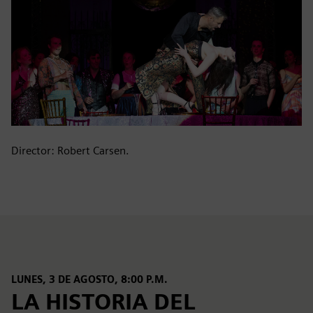
Director: Robert Carsen.
LUNES, 3 DE AGOSTO, 8:00 P.M.
LA HISTORIA DEL