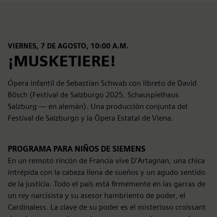
VIERNES, 7 DE AGOSTO, 10:00 A.M.
¡MUSKETIERE!
Ópera infantil de Sebastian Schwab con libreto de David
Bösch (Festival de Salzburgo 2025, Schauspielhaus
Salzburg — en alemán). Una producción conjunta del
Festival de Salzburgo y la Ópera Estatal de Viena.
PROGRAMA PARA NIÑOS DE SIEMENS
En un remoto rincón de Francia vive D'Artagnan, una chica
intrépida con la cabeza llena de sueños y un agudo sentido
de la justicia. Todo el país está firmemente en las garras de
un rey narcisista y su asesor hambriento de poder, el
Cardinaless. La clave de su poder es el misterioso croissant