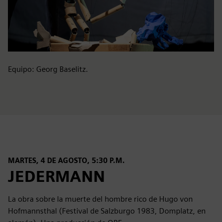
Equipo: Georg Baselitz.
MARTES, 4 DE AGOSTO, 5:30 P.M.
JEDERMANN
La obra sobre la muerte del hombre rico de Hugo von
Hofmannsthal (Festival de Salzburgo 1983, Domplatz, en