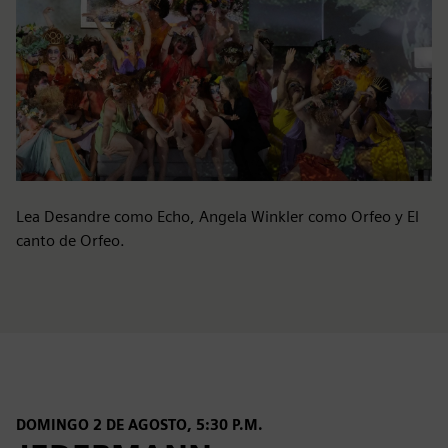
Lea Desandre como Echo, Angela Winkler como Orfeo y El
canto de Orfeo.
DOMINGO 2 DE AGOSTO, 5:30 P.M.