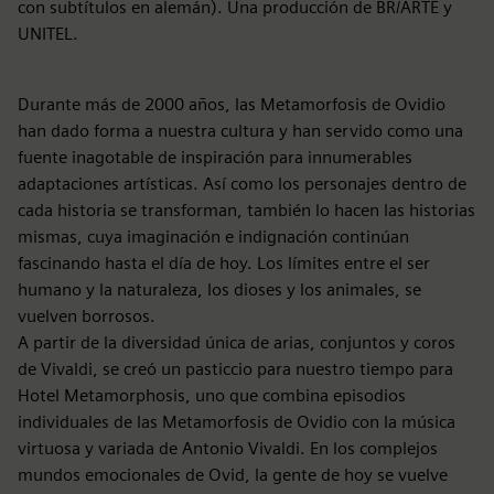
con subtítulos en alemán). Una producción de BR/ARTE y
UNITEL.
Durante más de 2000 años, las Metamorfosis de Ovidio
han dado forma a nuestra cultura y han servido como una
fuente inagotable de inspiración para innumerables
adaptaciones artísticas. Así como los personajes dentro de
cada historia se transforman, también lo hacen las historias
mismas, cuya imaginación e indignación continúan
fascinando hasta el día de hoy. Los límites entre el ser
humano y la naturaleza, los dioses y los animales, se
vuelven borrosos.
A partir de la diversidad única de arias, conjuntos y coros
de Vivaldi, se creó un pasticcio para nuestro tiempo para
Hotel Metamorphosis, uno que combina episodios
individuales de las Metamorfosis de Ovidio con la música
virtuosa y variada de Antonio Vivaldi. En los complejos
mundos emocionales de Ovid, la gente de hoy se vuelve