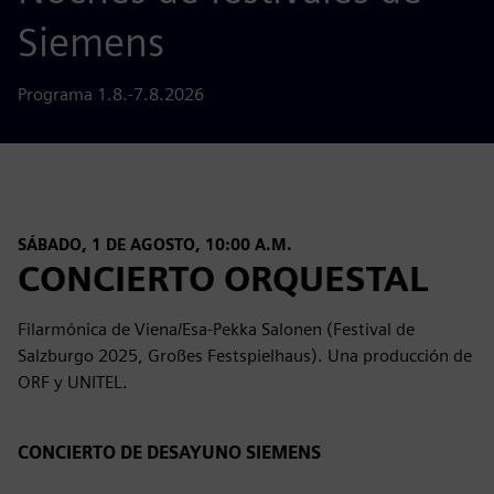
Siemens
Programa 1.8.-7.8.2026
SÁBADO, 1 DE AGOSTO, 10:00 A.M.
CONCIERTO ORQUESTAL
Filarmónica de Viena/Esa-Pekka Salonen (Festival de
Salzburgo 2025, Großes Festspielhaus). Una producción de
ORF y UNITEL.
CONCIERTO DE DESAYUNO SIEMENS