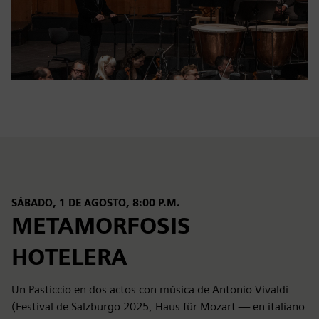
SÁBADO, 1 DE AGOSTO, 8:00 P.M.
METAMORFOSIS
HOTELERA
Un Pasticcio en dos actos con música de Antonio Vivaldi
(Festival de Salzburgo 2025, Haus für Mozart — en italiano