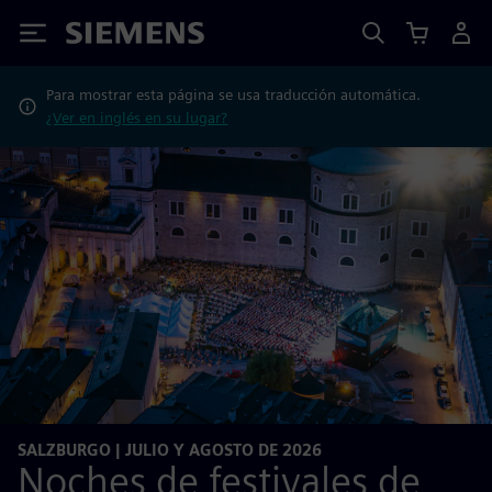
Siemens
Para mostrar esta página se usa traducción automática.
¿Ver en inglés en su lugar?
SALZBURGO | JULIO Y AGOSTO DE 2026
Noches de festivales de