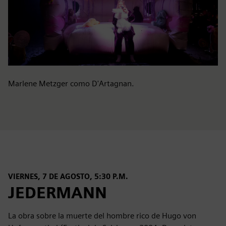
Marlene Metzger como D'Artagnan.
VIERNES, 7 DE AGOSTO, 5:30 P.M.
JEDERMANN
La obra sobre la muerte del hombre rico de Hugo von