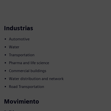
Industrias
Automotive
Water
Transportation
Pharma and life science
Commercial buildings
Water distribution and network
Road Transportation
Movimiento