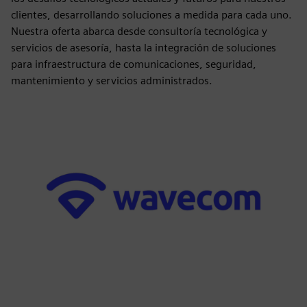
clientes, desarrollando soluciones a medida para cada uno.
Nuestra oferta abarca desde consultoría tecnológica y
servicios de asesoría, hasta la integración de soluciones
para infraestructura de comunicaciones, seguridad,
mantenimiento y servicios administrados.