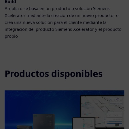
Build
Amplía o se basa en un producto o solución Siemens
Xcelerator mediante la creación de un nuevo producto, o
crea una nueva solución para el cliente mediante la
integración del producto Siemens Xcelerator y el producto
propio
Productos disponibles