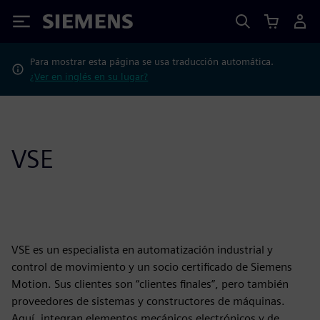
Siemens
Para mostrar esta página se usa traducción automática.
¿Ver en inglés en su lugar?
VSE
VSE es un especialista en automatización industrial y
control de movimiento y un socio certificado de Siemens
Motion. Sus clientes son “clientes finales”, pero también
proveedores de sistemas y constructores de máquinas.
Aquí, integran elementos mecánicos electrónicos y de