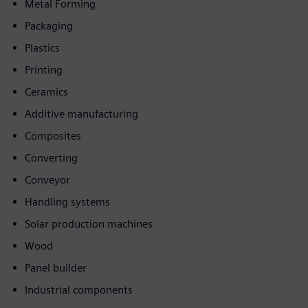
Metal Forming
Packaging
Plastics
Printing
Ceramics
Additive manufacturing
Composites
Converting
Conveyor
Handling systems
Solar production machines
Wood
Panel builder
Industrial components