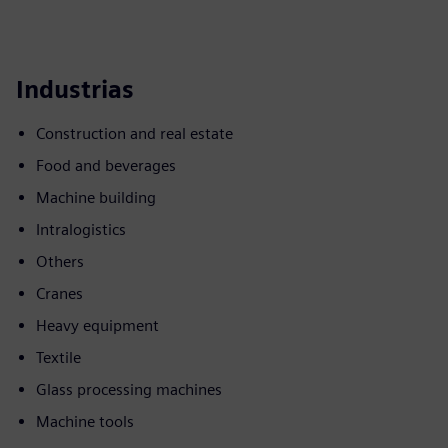
Industrias
Construction and real estate
Food and beverages
Machine building
Intralogistics
Others
Cranes
Heavy equipment
Textile
Glass processing machines
Machine tools