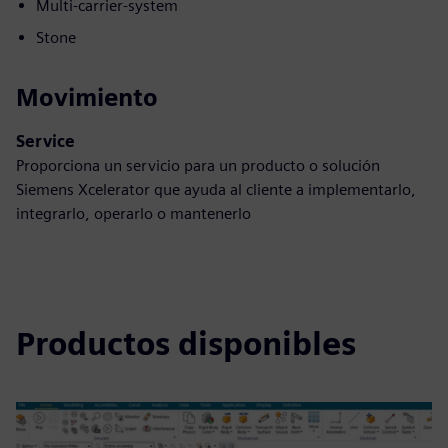
Multi-carrier-system
Stone
Movimiento
Service
Proporciona un servicio para un producto o solución
Siemens Xcelerator que ayuda al cliente a implementarlo,
integrarlo, operarlo o mantenerlo
Productos disponibles