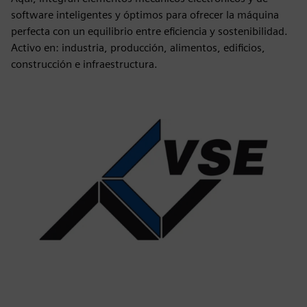
software inteligentes y óptimos para ofrecer la máquina
perfecta con un equilibrio entre eficiencia y sostenibilidad.
Activo en: industria, producción, alimentos, edificios,
construcción e infraestructura.