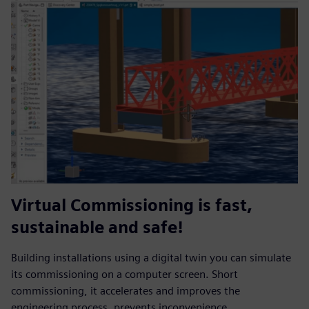
Virtual Commissioning is fast,
sustainable and safe!
Building installations using a digital twin you can simulate
its commissioning on a computer screen. Short
commissioning, it accelerates and improves the
engineering process, prevents inconvenience.