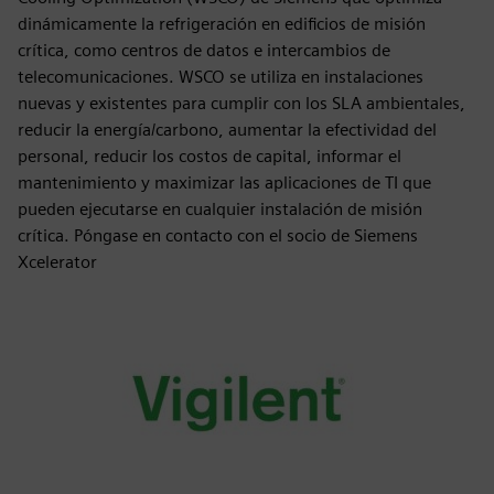
dinámicamente la refrigeración en edificios de misión
crítica, como centros de datos e intercambios de
telecomunicaciones. WSCO se utiliza en instalaciones
nuevas y existentes para cumplir con los SLA ambientales,
reducir la energía/carbono, aumentar la efectividad del
personal, reducir los costos de capital, informar el
mantenimiento y maximizar las aplicaciones de TI que
pueden ejecutarse en cualquier instalación de misión
crítica. Póngase en contacto con el socio de Siemens
Xcelerator