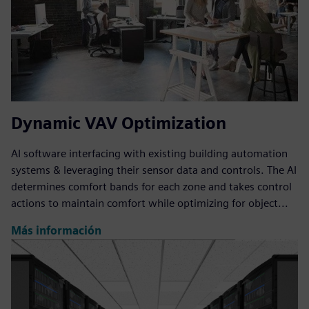
Dynamic VAV Optimization
AI software interfacing with existing building automation
systems & leveraging their sensor data and controls. The AI
determines comfort bands for each zone and takes control
actions to maintain comfort while optimizing for object...
Más información