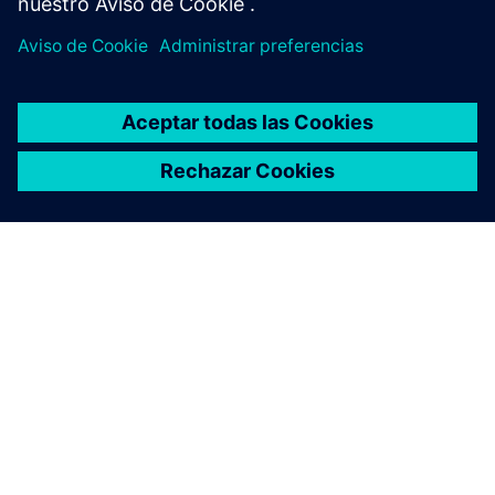
ACERCA DE SIEMENS
INFORMACIÓN DE LA EMPRESA