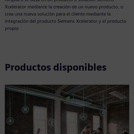
Xcelerator mediante la creación de un nuevo producto, o
crea una nueva solución para el cliente mediante la
integración del producto Siemens Xcelerator y el producto
propio
Productos disponibles