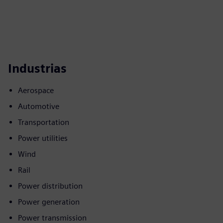
Industrias
Aerospace
Automotive
Transportation
Power utilities
Wind
Rail
Power distribution
Power generation
Power transmission