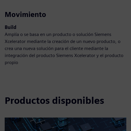
Movimiento
Build
Amplía o se basa en un producto o solución Siemens
Xcelerator mediante la creación de un nuevo producto, o
crea una nueva solución para el cliente mediante la
integración del producto Siemens Xcelerator y el producto
propio
Productos disponibles