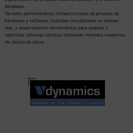
detallado.
También administramos infraestructuras de pruebas de
hardware y software, incluidas simulaciones en tiempo
real, y desarrollamos herramientas para analizar y
optimizar sistemas técnicos utilizando métodos modernos
de ciencia de datos.