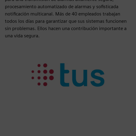
procesamiento automatizado de alarmas y sofisticada
notificación multicanal. Más de 40 empleados trabajan
todos los días para garantizar que sus sistemas funcionen
sin problemas. Ellos hacen una contribución importante a
una vida segura.