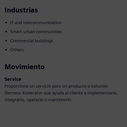
Industrias
IT and telecommunication
Smart urban communities
Commercial buildings
Others
Movimiento
Service
Proporciona un servicio para un producto o solución
Siemens Xcelerator que ayuda al cliente a implementarlo,
integrarlo, operarlo o mantenerlo