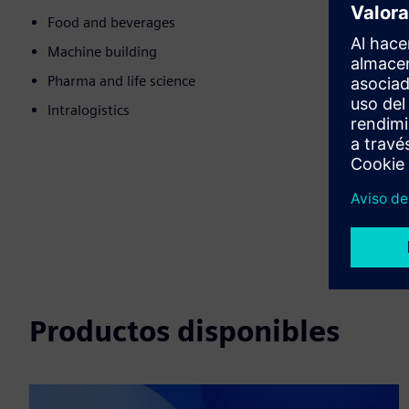
Food and beverages
Machine building
Pharma and life science
Intralogistics
Productos disponibles