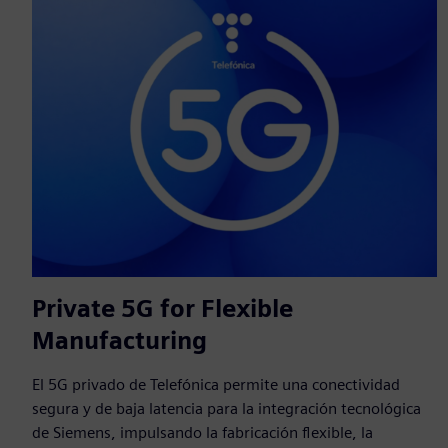
Private 5G for Flexible
Manufacturing
El 5G privado de Telefónica permite una conectividad
segura y de baja latencia para la integración tecnológica
de Siemens, impulsando la fabricación flexible, la