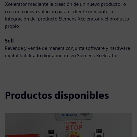
Xcelerator mediante la creación de un nuevo producto, o
crea una nueva solución para el cliente mediante la
integración del producto Siemens Xcelerator y el producto
propio
Sell
Revende y vende de manera conjunta software y hardware
digital habilitado digitalmente en Siemens Xcelerator
Productos disponibles