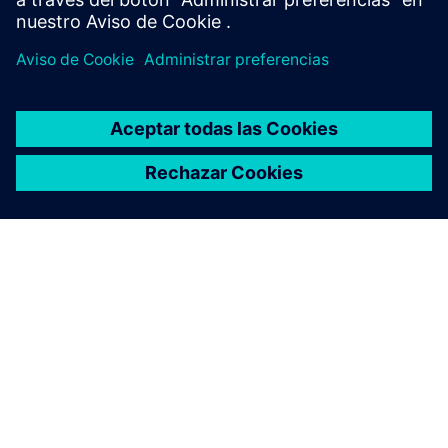
ACERCA DE SIEMENS