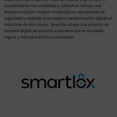
cumplimiento con visibilidad y control en tiempo real.
Nuestra solución integral moderniza las operaciones de
seguridad y respalda la verdadera transformación digital en
industrias de alto riesgo. Smartlox ofrece una solución de
bloqueo digital de extremo a extremo que es escalable,
segura y lista para el futuro conectado.