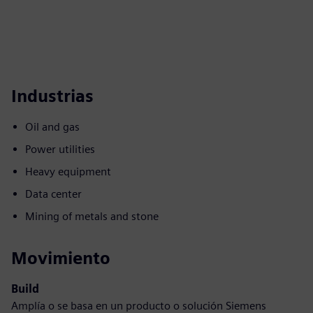
Industrias
Oil and gas
Power utilities
Heavy equipment
Data center
Mining of metals and stone
Movimiento
Build
Amplía o se basa en un producto o solución Siemens