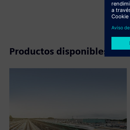
Productos disponibles