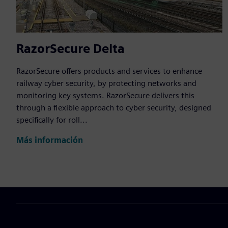
RazorSecure Delta
RazorSecure offers products and services to enhance
railway cyber security, by protecting networks and
monitoring key systems. RazorSecure delivers this
through a flexible approach to cyber security, designed
specifically for roll...
Más información