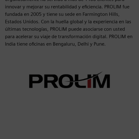
innovar y mejorar su rentabilidad y eficiencia. PROLIM fue
fundada en 2005 y tiene su sede en Farmington Hills,
Estados Unidos. Con la huella global y la experiencia en las
últimas tecnologías, PROLIM puede asociarse con usted
para acelerar su viaje de transformación digital. PROLIM en
India tiene oficinas en Bengaluru, Delhi y Pune.