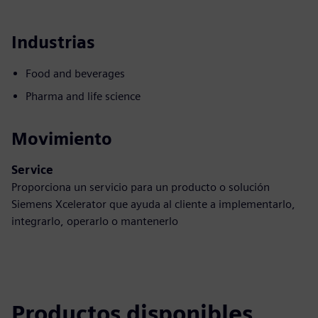
Industrias
Food and beverages
Pharma and life science
Movimiento
Service
Proporciona un servicio para un producto o solución
Siemens Xcelerator que ayuda al cliente a implementarlo,
integrarlo, operarlo o mantenerlo
Productos disponibles