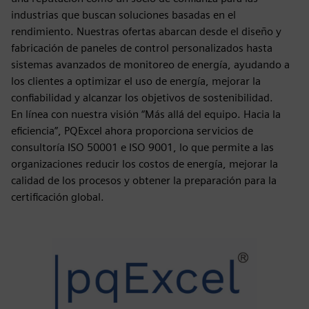
industrias que buscan soluciones basadas en el
rendimiento. Nuestras ofertas abarcan desde el diseño y
fabricación de paneles de control personalizados hasta
sistemas avanzados de monitoreo de energía, ayudando a
los clientes a optimizar el uso de energía, mejorar la
confiabilidad y alcanzar los objetivos de sostenibilidad.
En línea con nuestra visión “Más allá del equipo. Hacia la
eficiencia”, PQExcel ahora proporciona servicios de
consultoría ISO 50001 e ISO 9001, lo que permite a las
organizaciones reducir los costos de energía, mejorar la
calidad de los procesos y obtener la preparación para la
certificación global.