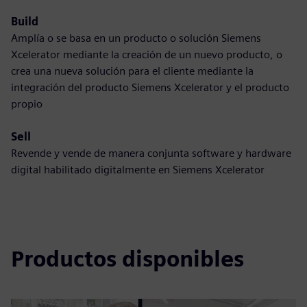
Build
Amplía o se basa en un producto o solución Siemens
Xcelerator mediante la creación de un nuevo producto, o
crea una nueva solución para el cliente mediante la
integración del producto Siemens Xcelerator y el producto
propio
Sell
Revende y vende de manera conjunta software y hardware
digital habilitado digitalmente en Siemens Xcelerator
Productos disponibles