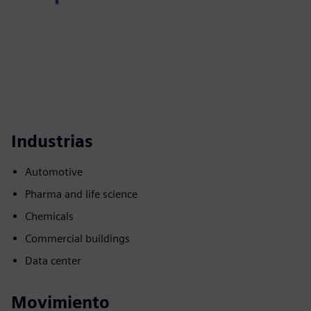
Industrias
Automotive
Pharma and life science
Chemicals
Commercial buildings
Data center
Movimiento