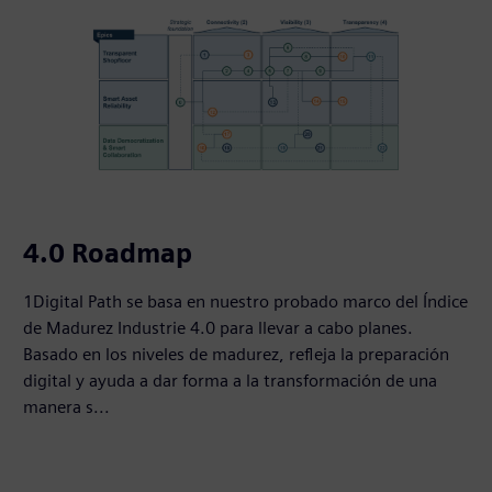
4.0 Roadmap
1Digital Path se basa en nuestro probado marco del Índice
de Madurez Industrie 4.0 para llevar a cabo planes.
Basado en los niveles de madurez, refleja la preparación
digital y ayuda a dar forma a la transformación de una
manera s...