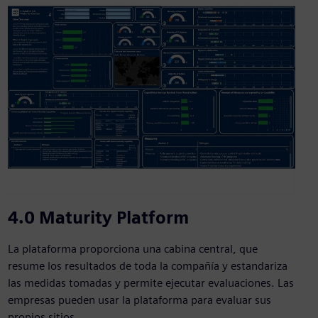
4.0 Maturity Platform
La plataforma proporciona una cabina central, que
resume los resultados de toda la compañía y estandariza
las medidas tomadas y permite ejecutar evaluaciones. Las
empresas pueden usar la plataforma para evaluar sus
propios sitios ...