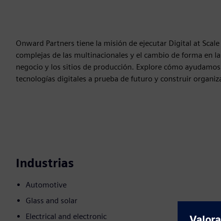
Onward Partners tiene la misión de ejecutar Digital at Scal
complejas de las multinacionales y el cambio de forma en las
negocio y los sitios de producción. Explore cómo ayudamos 
tecnologías digitales a prueba de futuro y construir organi
Industrias
Automotive
Glass and solar
Electrical and electronic