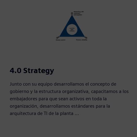
4.0 Strategy
Junto con su equipo desarrollamos el concepto de
gobierno y la estructura organizativa, capacitamos a los
embajadores para que sean activos en toda la
organización, desarrollamos estándares para la
arquitectura de TI de la planta ...