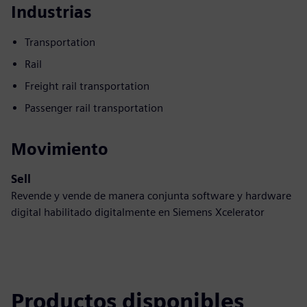
Industrias
Transportation
Rail
Freight rail transportation
Passenger rail transportation
Movimiento
Sell
Revende y vende de manera conjunta software y hardware
digital habilitado digitalmente en Siemens Xcelerator
Productos disponibles