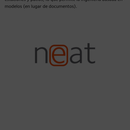
modelos (en lugar de documentos).