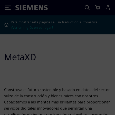
Siemens
Para mostrar esta página se usa traducción automática.
¿Ver en inglés en su lugar?
MetaXD
Construya el futuro sostenible y basado en datos del sector
suizo de la construcción y bienes raíces con nosotros.
Capacitamos a las mentes más brillantes para proporcionar
servicios digitales innovadores que permitan una
planificación eficiente, construcción sostenible y operación