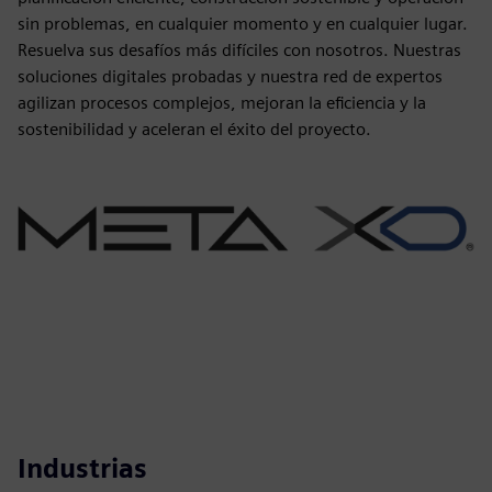
sin problemas, en cualquier momento y en cualquier lugar.
Resuelva sus desafíos más difíciles con nosotros. Nuestras
soluciones digitales probadas y nuestra red de expertos
agilizan procesos complejos, mejoran la eficiencia y la
sostenibilidad y aceleran el éxito del proyecto.
Industrias