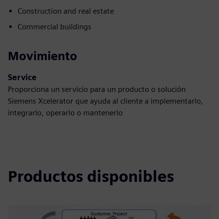
Construction and real estate
Commercial buildings
Movimiento
Service
Proporciona un servicio para un producto o solución
Siemens Xcelerator que ayuda al cliente a implementarlo,
integrarlo, operarlo o mantenerlo
Productos disponibles