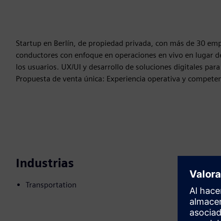
Startup en Berlín, de propiedad privada, con más de 30 emp
conductores con enfoque en operaciones en vivo en lugar de
los usuarios. UX/UI y desarrollo de soluciones digitales para 
Propuesta de venta única: Experiencia operativa y competencia
Industrias
Transportation