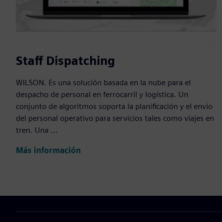
Staff Dispatching
WILSON. Es una solución basada en la nube para el
despacho de personal en ferrocarril y logística. Un
conjunto de algoritmos soporta la planificación y el envío
del personal operativo para servicios tales como viajes en
tren. Una ...
Más información