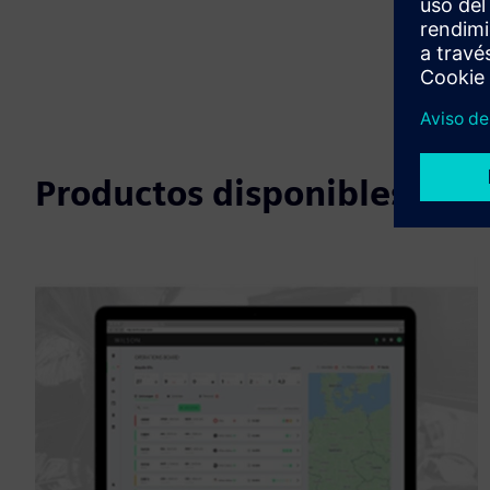
Productos disponibles