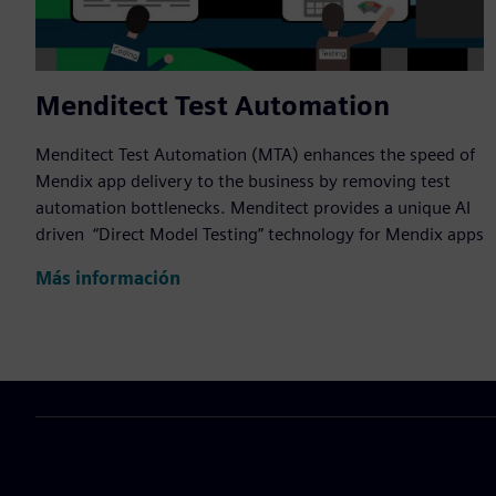
Menditect Test Automation
Menditect Test Automation (MTA) enhances the speed of
Mendix app delivery to the business by removing test
automation bottlenecks. Menditect provides a unique AI
driven “Direct Model Testing” technology for Mendix apps
Más información