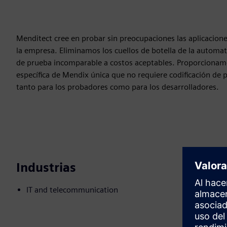
Menditect cree en probar sin preocupaciones las aplicacione
la empresa. Eliminamos los cuellos de botella de la automat
de prueba incomparable a costos aceptables. Proporcionam
específica de Mendix única que no requiere codificación de
tanto para los probadores como para los desarrolladores.
Industrias
IT and telecommunication