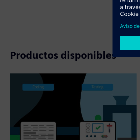
Productos disponibles