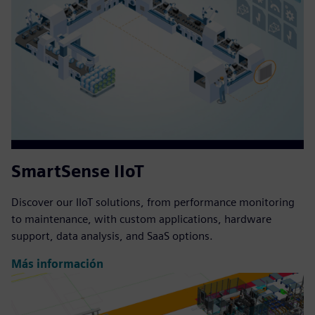
SmartSense IIoT
Discover our IIoT solutions, from performance monitoring
to maintenance, with custom applications, hardware
support, data analysis, and SaaS options.
Más información