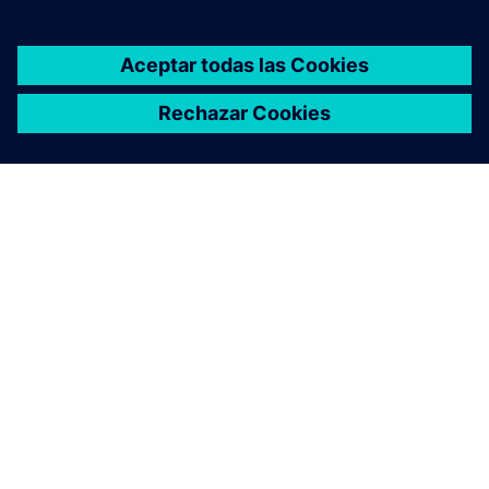
ACERCA DE SIEMENS
INFORMACIÓN DE LA EMPRESA
PONTE EN CONTACTO