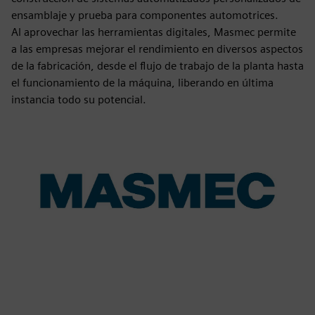
ensamblaje y prueba para componentes automotrices.
Al aprovechar las herramientas digitales, Masmec permite
a las empresas mejorar el rendimiento en diversos aspectos
de la fabricación, desde el flujo de trabajo de la planta hasta
el funcionamiento de la máquina, liberando en última
instancia todo su potencial.