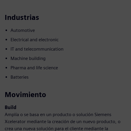
Industrias
Automotive
Electrical and electronic
IT and telecommunication
Machine building
Pharma and life science
Batteries
Movimiento
Build
Amplía o se basa en un producto o solución Siemens
Xcelerator mediante la creación de un nuevo producto, o
crea una nueva solución para el cliente mediante la