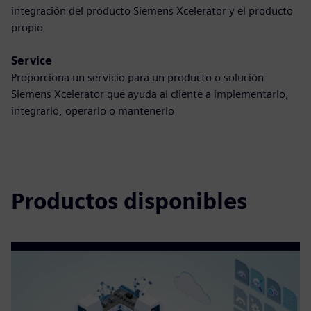
integración del producto Siemens Xcelerator y el producto
propio
Service
Proporciona un servicio para un producto o solución
Siemens Xcelerator que ayuda al cliente a implementarlo,
integrarlo, operarlo o mantenerlo
Productos disponibles