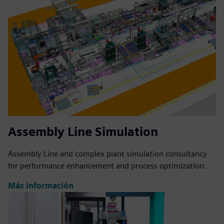
Assembly Line Simulation
Assembly Line and complex plant simulation consultancy
for performance enhancement and process optimization.
Más información