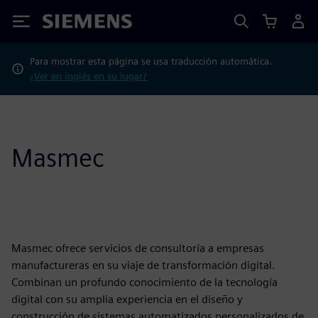
Siemens
Para mostrar esta página se usa traducción automática.
¿Ver en inglés en su lugar?
Masmec
Masmec ofrece servicios de consultoría a empresas
manufactureras en su viaje de transformación digital.
Combinan un profundo conocimiento de la tecnología
digital con su amplia experiencia en el diseño y
construcción de sistemas automatizados personalizados de