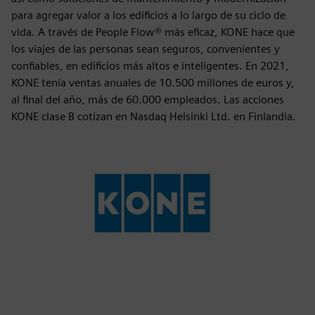
para agregar valor a los edificios a lo largo de su ciclo de
vida. A través de People Flow® más eficaz, KONE hace que
los viajes de las personas sean seguros, convenientes y
confiables, en edificios más altos e inteligentes. En 2021,
KONE tenía ventas anuales de 10.500 millones de euros y,
al final del año, más de 60.000 empleados. Las acciones
KONE clase B cotizan en Nasdaq Helsinki Ltd. en Finlandia.