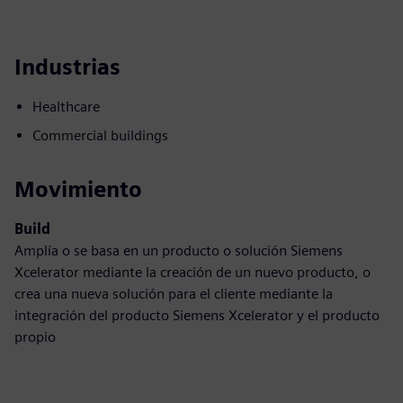
Industrias
Healthcare
Commercial buildings
Movimiento
Build
Amplía o se basa en un producto o solución Siemens
Xcelerator mediante la creación de un nuevo producto, o
crea una nueva solución para el cliente mediante la
integración del producto Siemens Xcelerator y el producto
propio