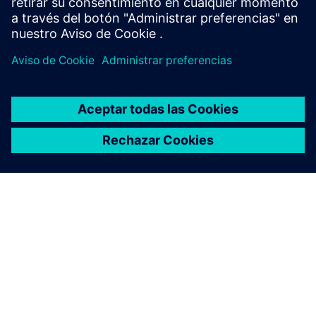
Más información
ACERCA DE SIEMENS