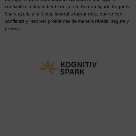
confiable e independiente de la red, RemoteSpark. Kognitiv
Spark ayuda a la fuerza laboral a lograr más, operar con
confianza y resolver problemas de manera rápida, segura y
precisa.