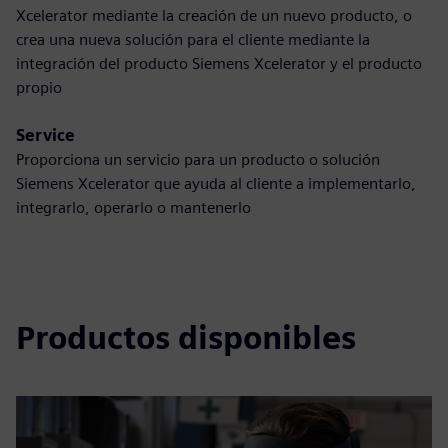
Xcelerator mediante la creación de un nuevo producto, o
crea una nueva solución para el cliente mediante la
integración del producto Siemens Xcelerator y el producto
propio
Service
Proporciona un servicio para un producto o solución
Siemens Xcelerator que ayuda al cliente a implementarlo,
integrarlo, operarlo o mantenerlo
Productos disponibles