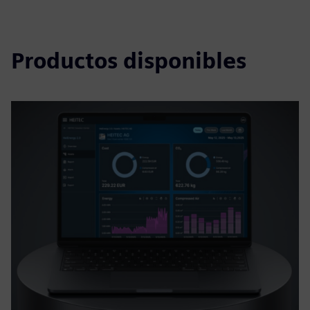
Productos disponibles