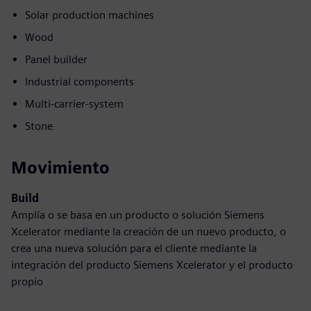
Solar production machines
Wood
Panel builder
Industrial components
Multi-carrier-system
Stone
Movimiento
Build
Amplía o se basa en un producto o solución Siemens
Xcelerator mediante la creación de un nuevo producto, o
crea una nueva solución para el cliente mediante la
integración del producto Siemens Xcelerator y el producto
propio