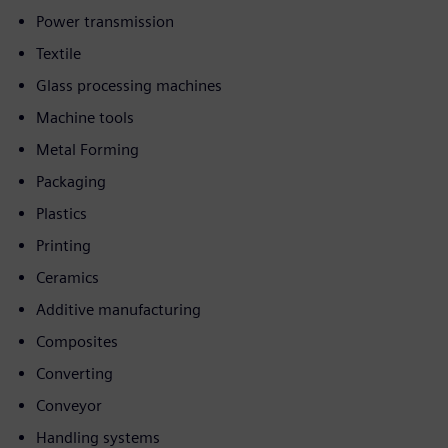
Power transmission
Textile
Glass processing machines
Machine tools
Metal Forming
Packaging
Plastics
Printing
Ceramics
Additive manufacturing
Composites
Converting
Conveyor
Handling systems