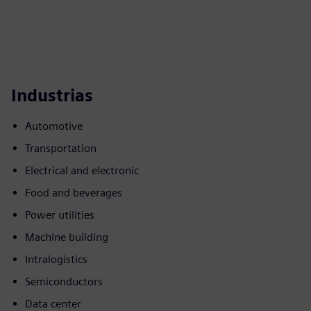
Industrias
Automotive
Transportation
Electrical and electronic
Food and beverages
Power utilities
Machine building
Intralogistics
Semiconductors
Data center