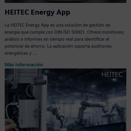
HEITEC Energy App
La HEITEC Energy App es una solución de gestión de
energía que cumple con DIN ISO 50001. Ofrece monitoreo,
análisis e informes en tiempo real para identificar el
potencial de ahorro. La aplicación soporta auditorías
energéticas y ...
Más información