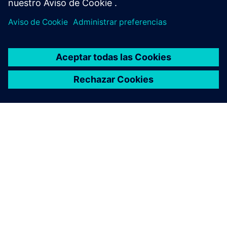
ACERCA DE SIEMENS
INFORMACIÓN DE LA EMPRESA