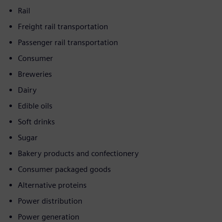
Rail
Freight rail transportation
Passenger rail transportation
Consumer
Breweries
Dairy
Edible oils
Soft drinks
Sugar
Bakery products and confectionery
Consumer packaged goods
Alternative proteins
Power distribution
Power generation