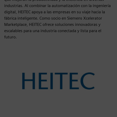
industrias. Al combinar la automatización con la ingeniería
digital, HEITEC apoya a las empresas en su viaje hacia la
fábrica inteligente. Como socio en Siemens Xcelerator
Marketplace, HEITEC ofrece soluciones innovadoras y
escalables para una industria conectada y lista para el
futuro.