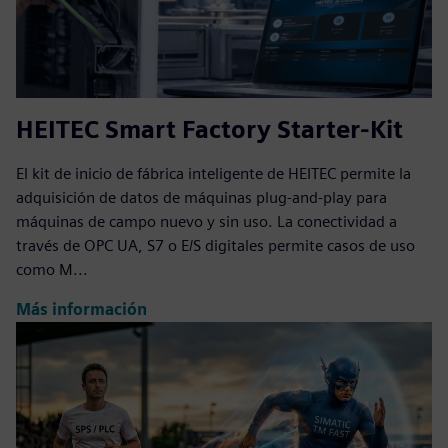
HEITEC Smart Factory Starter-Kit
El kit de inicio de fábrica inteligente de HEITEC permite la
adquisición de datos de máquinas plug-and-play para
máquinas de campo nuevo y sin uso. La conectividad a
través de OPC UA, S7 o E/S digitales permite casos de uso
como M...
Más información