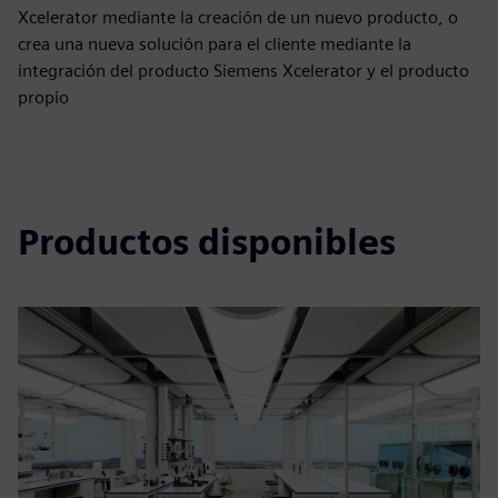
Xcelerator mediante la creación de un nuevo producto, o
crea una nueva solución para el cliente mediante la
integración del producto Siemens Xcelerator y el producto
propio
Productos disponibles