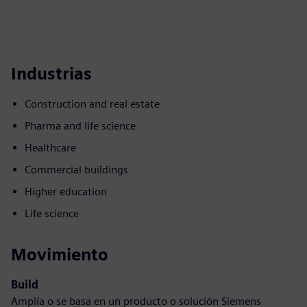
Industrias
Construction and real estate
Pharma and life science
Healthcare
Commercial buildings
Higher education
Life science
Movimiento
Build
Amplía o se basa en un producto o solución Siemens