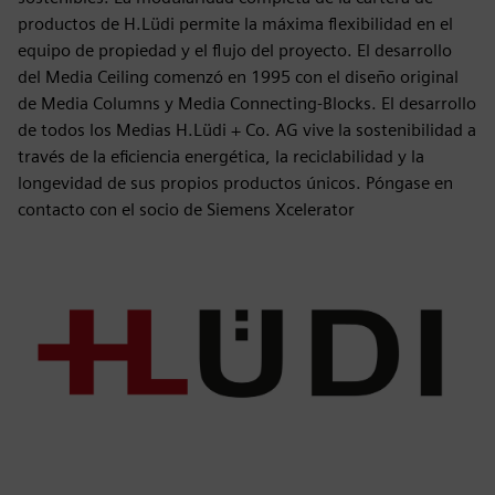
productos de H.Lüdi permite la máxima flexibilidad en el
equipo de propiedad y el flujo del proyecto. El desarrollo
del Media Ceiling comenzó en 1995 con el diseño original
de Media Columns y Media Connecting-Blocks. El desarrollo
de todos los Medias H.Lüdi + Co. AG vive la sostenibilidad a
través de la eficiencia energética, la reciclabilidad y la
longevidad de sus propios productos únicos. Póngase en
contacto con el socio de Siemens Xcelerator