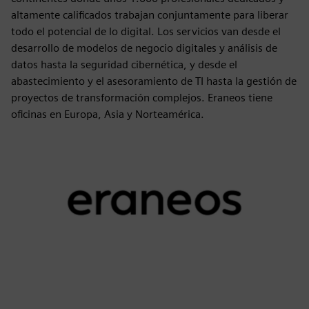
altamente calificados trabajan conjuntamente para liberar
todo el potencial de lo digital. Los servicios van desde el
desarrollo de modelos de negocio digitales y análisis de
datos hasta la seguridad cibernética, y desde el
abastecimiento y el asesoramiento de TI hasta la gestión de
proyectos de transformación complejos. Eraneos tiene
oficinas en Europa, Asia y Norteamérica.