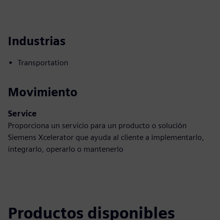
Industrias
Transportation
Movimiento
Service
Proporciona un servicio para un producto o solución
Siemens Xcelerator que ayuda al cliente a implementarlo,
integrarlo, operarlo o mantenerlo
Productos disponibles