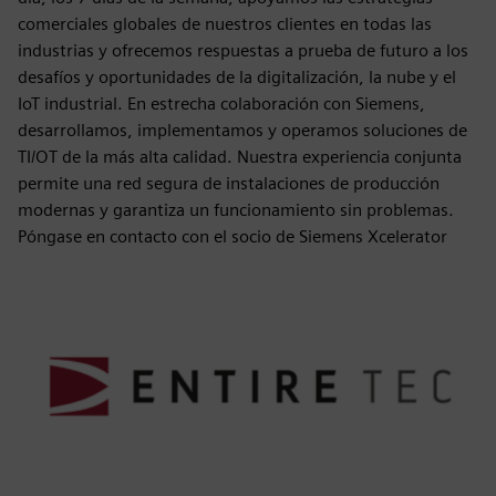
comerciales globales de nuestros clientes en todas las
industrias y ofrecemos respuestas a prueba de futuro a los
desafíos y oportunidades de la digitalización, la nube y el
IoT industrial. En estrecha colaboración con Siemens,
desarrollamos, implementamos y operamos soluciones de
TI/OT de la más alta calidad. Nuestra experiencia conjunta
permite una red segura de instalaciones de producción
modernas y garantiza un funcionamiento sin problemas.
Póngase en contacto con el socio de Siemens Xcelerator