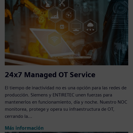
24x7 Managed OT Service
El tiempo de inactividad no es una opción para las redes de
producción. Siemens y ENTIRETEC unen fuerzas para
mantenerlos en funcionamiento, día y noche. Nuestro NOC
monitorea, protege y opera su infraestructura de OT,
cerrando la...
Más información