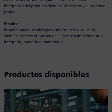
integración del producto Siemens Xcelerator y el producto
propio
Service
Proporciona un servicio para un producto o solución
Siemens Xcelerator que ayuda al cliente a implementarlo,
integrarlo, operarlo o mantenerlo
Productos disponibles