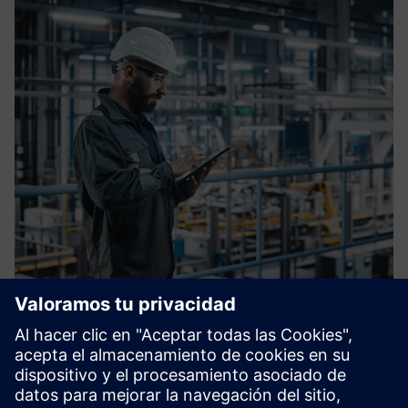
OT Blueprint
Implementaciones más rápidas, seguridad constante,
menos sorpresas en la puesta en funcionamiento. OT
Blueprint es el estándar de diseño conjunto de