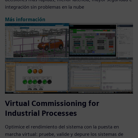
integración sin problemas en la nube
Más información
Virtual Commissioning for
Industrial Processes
Optimice el rendimiento del sistema con la puesta en
marcha virtual: pruebe, valide y depure los sistemas de