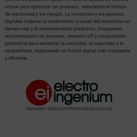
virtual para optimizar los procesos, reduciendo el tiempo
de inactividad y los riesgos. La simulación y los gemelos
digitales mejoran el rendimiento a través del monitoreo en
tiempo real y el mantenimiento predictivo. Integramos
automatización de procesos, sensores IoT y computación
perimetral para aumentar la velocidad, la seguridad y la
escalabilidad, asegurando un futuro digital más inteligente
y eficiente.