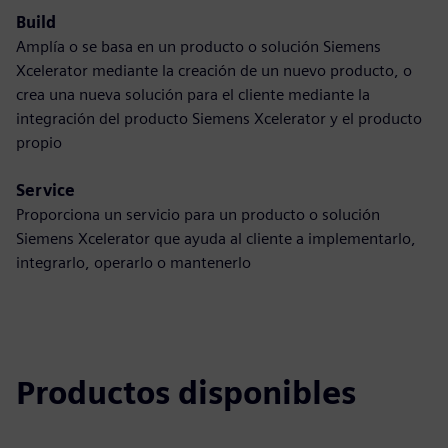
Build
Amplía o se basa en un producto o solución Siemens
Xcelerator mediante la creación de un nuevo producto, o
crea una nueva solución para el cliente mediante la
integración del producto Siemens Xcelerator y el producto
propio
Service
Proporciona un servicio para un producto o solución
Siemens Xcelerator que ayuda al cliente a implementarlo,
integrarlo, operarlo o mantenerlo
Productos disponibles