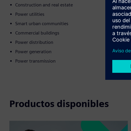
Construction and real estate
Power utilities
Smart urban communities
Commercial buildings
Power distribution
Power generation
Power transmission
Productos disponibles