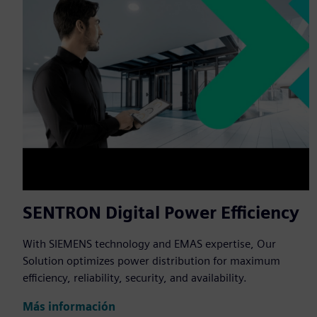
SENTRON Digital Power Efficiency
With SIEMENS technology and EMAS expertise, Our
Solution optimizes power distribution for maximum
efficiency, reliability, security, and availability.
Más información