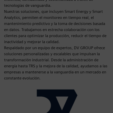
tecnologías de vanguardia.
Nuestras soluciones, que incluyen Smart Energy y Smart
Analytics, permiten el monitoreo en tiempo real, el
mantenimiento predictivo y la toma de decisiones basada
en datos. Trabajamos en estrecha colaboración con los
clientes para optimizar la producción, reducir el tiempo de
inactividad y mejorar la calidad.
Respaldado por un equipo de expertos, DV GROUP ofrece
soluciones personalizadas y escalables que impulsan la
transformación industrial. Desde la administración de
energía hasta TRS y la mejora de la calidad, ayudamos a las
empresas a mantenerse a la vanguardia en un mercado en
constante evolución.