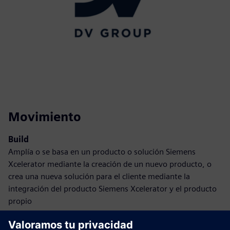
Movimiento
Build
Amplía o se basa en un producto o solución Siemens
Xcelerator mediante la creación de un nuevo producto, o
crea una nueva solución para el cliente mediante la
integración del producto Siemens Xcelerator y el producto
propio
Sell