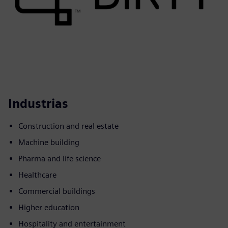
Industrias
Construction and real estate
Machine building
Pharma and life science
Healthcare
Commercial buildings
Higher education
Hospitality and entertainment