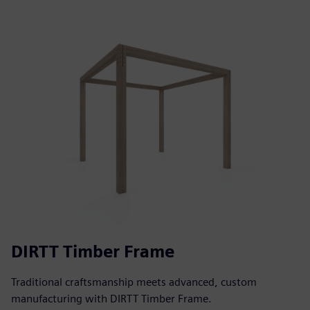
DIRTT Timber Frame
Traditional craftsmanship meets advanced, custom
manufacturing with DIRTT Timber Frame.