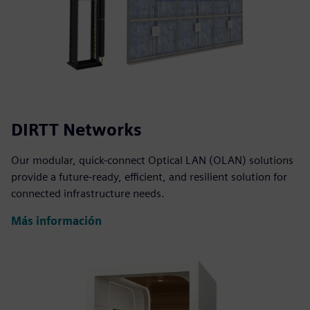
DIRTT Networks
Our modular, quick-connect Optical LAN (OLAN) solutions
provide a future-ready, efficient, and resilient solution for
connected infrastructure needs.
Más información