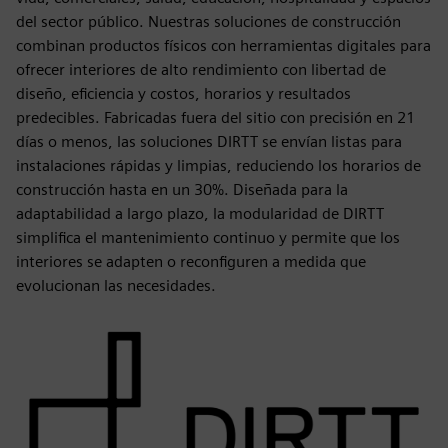
del sector público. Nuestras soluciones de construcción
combinan productos físicos con herramientas digitales para
ofrecer interiores de alto rendimiento con libertad de
diseño, eficiencia y costos, horarios y resultados
predecibles. Fabricadas fuera del sitio con precisión en 21
días o menos, las soluciones DIRTT se envían listas para
instalaciones rápidas y limpias, reduciendo los horarios de
construcción hasta en un 30%. Diseñada para la
adaptabilidad a largo plazo, la modularidad de DIRTT
simplifica el mantenimiento continuo y permite que los
interiores se adapten o reconfiguren a medida que
evolucionan las necesidades.