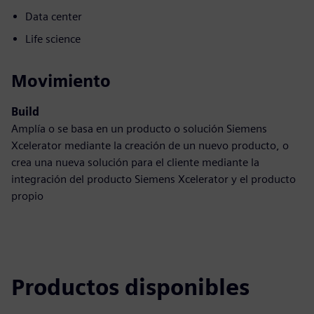
Data center
Life science
Movimiento
Build
Amplía o se basa en un producto o solución Siemens
Xcelerator mediante la creación de un nuevo producto, o
crea una nueva solución para el cliente mediante la
integración del producto Siemens Xcelerator y el producto
propio
Productos disponibles