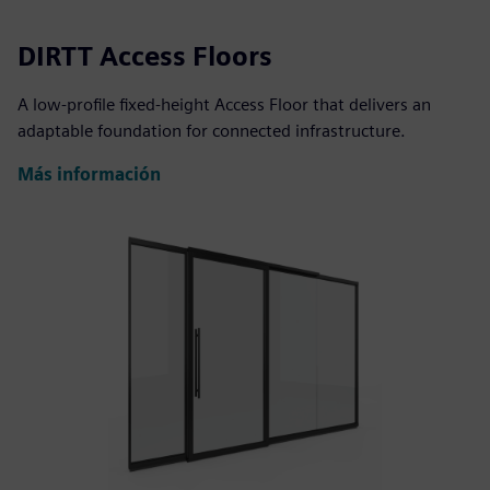
DIRTT Access Floors
A low-profile fixed-height Access Floor that delivers an
adaptable foundation for connected infrastructure.
Más información