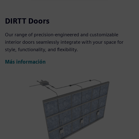
DIRTT Doors
Our range of precision-engineered and customizable
interior doors seamlessly integrate with your space for
style, functionality, and flexibility.
Más información