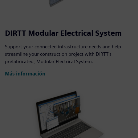
DIRTT Modular Electrical System
Support your connected infrastructure needs and help
streamline your construction project with DIRTT's
prefabricated, Modular Electrical System.
Más información