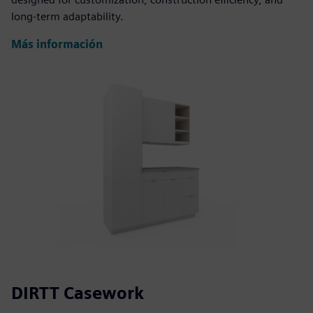
long-term adaptability.
Más información
DIRTT Casework