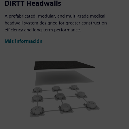
DIRTT Headwalls
A prefabricated, modular, and multi-trade medical
headwall system designed for greater construction
efficiency and long-term performance.
Más información