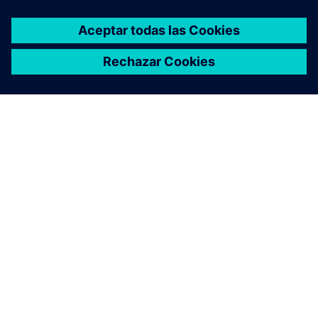
ACERCA DE SIEMENS
INFORMACIÓN DE LA EMPRESA
PONTE EN CONTACTO