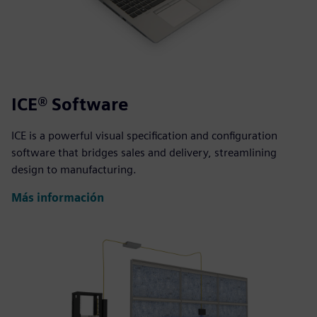
ICE® Software
ICE is a powerful visual specification and configuration
software that bridges sales and delivery, streamlining
design to manufacturing.
Más información