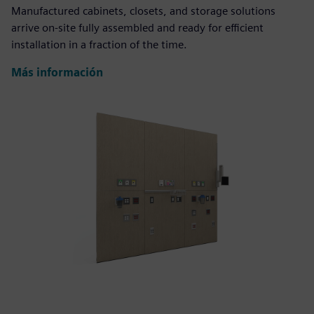
Manufactured cabinets, closets, and storage solutions
arrive on-site fully assembled and ready for efficient
installation in a fraction of the time.
Más información