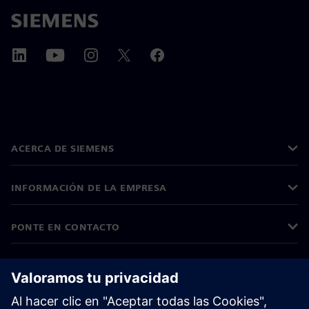
ACERCA DE SIEMENS
INFORMACIÓN DE LA EMPRESA
PONTE EN CONTACTO
EMPLEOS