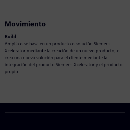
Movimiento
Build
Amplía o se basa en un producto o solución Siemens
Xcelerator mediante la creación de un nuevo producto, o
crea una nueva solución para el cliente mediante la
integración del producto Siemens Xcelerator y el producto
propio