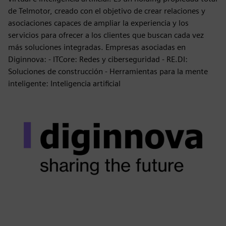
de Telmotor, creado con el objetivo de crear relaciones y
asociaciones capaces de ampliar la experiencia y los
servicios para ofrecer a los clientes que buscan cada vez
más soluciones integradas. Empresas asociadas en
Diginnova: - ITCore: Redes y ciberseguridad - RE.DI:
Soluciones de construcción - Herramientas para la mente
inteligente: Inteligencia artificial