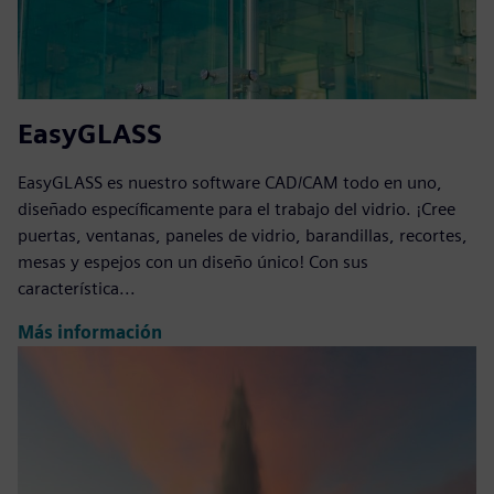
EasyGLASS
EasyGLASS es nuestro software CAD/CAM todo en uno,
diseñado específicamente para el trabajo del vidrio. ¡Cree
puertas, ventanas, paneles de vidrio, barandillas, recortes,
mesas y espejos con un diseño único! Con sus
característica...
Más información