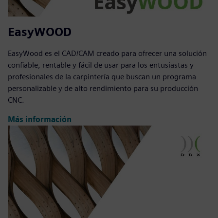
EasyWOOD
EasyWood es el CAD/CAM creado para ofrecer una solución
confiable, rentable y fácil de usar para los entusiastas y
profesionales de la carpintería que buscan un programa
personalizable y de alto rendimiento para su producción
CNC.
Más información