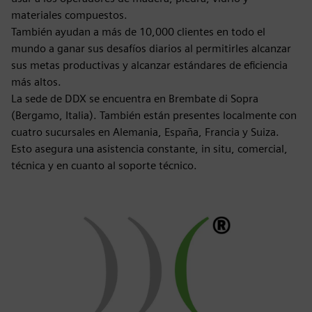
materiales compuestos.
También ayudan a más de 10,000 clientes en todo el
mundo a ganar sus desafíos diarios al permitirles alcanzar
sus metas productivas y alcanzar estándares de eficiencia
más altos.
La sede de DDX se encuentra en Brembate di Sopra
(Bergamo, Italia). También están presentes localmente con
cuatro sucursales en Alemania, España, Francia y Suiza.
Esto asegura una asistencia constante, in situ, comercial,
técnica y en cuanto al soporte técnico.