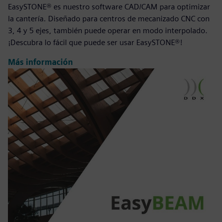
EasySTONE® es nuestro software CAD/CAM para optimizar
la cantería. Diseñado para centros de mecanizado CNC con
3, 4 y 5 ejes, también puede operar en modo interpolado.
¡Descubra lo fácil que puede ser usar EasySTONE®!
Más información