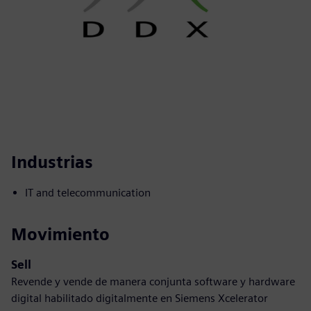
Industrias
IT and telecommunication
Movimiento
Sell
Revende y vende de manera conjunta software y hardware
digital habilitado digitalmente en Siemens Xcelerator