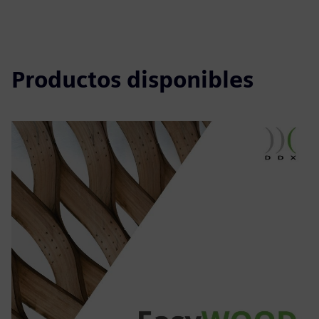
Productos disponibles