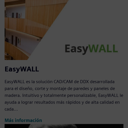
EasyWALL
EasyWALL es la solución CAD/CAM de DDX desarrollada
para el diseño, corte y montaje de paredes y paneles de
madera. Intuitivo y totalmente personalizable, EasyWALL le
ayuda a lograr resultados más rápidos y de alta calidad en
cada...
Más información