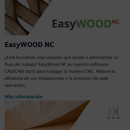
EasyWOOD NC
¿Está buscando una solución que ayude a administrar su
flujo de trabajo? EasyWood NC es nuestro software
CAD/CAM táctil para trabajar la madera CNC. Mejore la
eficiencia de sus instalaciones y la precisión de cada
operación.
Más información