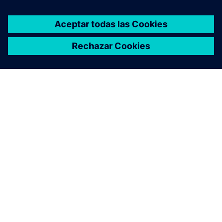
ACERCA DE SIEMENS
INFORMACIÓN DE LA EMPRESA
PONTE EN CONTACTO