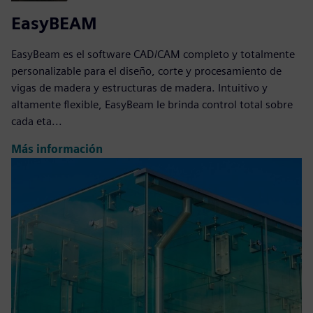
EasyBEAM
EasyBeam es el software CAD/CAM completo y totalmente
personalizable para el diseño, corte y procesamiento de
vigas de madera y estructuras de madera. Intuitivo y
altamente flexible, EasyBeam le brinda control total sobre
cada eta...
Más información