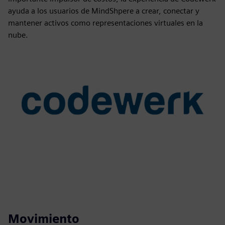
ayuda a los usuarios de MindShpere a crear, conectar y
mantener activos como representaciones virtuales en la
nube.
Movimiento