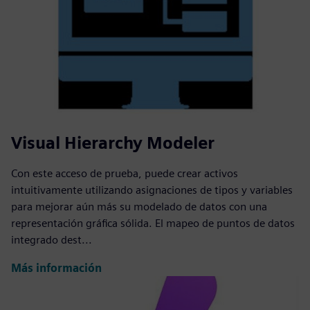
Visual Hierarchy Modeler
Con este acceso de prueba, puede crear activos
intuitivamente utilizando asignaciones de tipos y variables
para mejorar aún más su modelado de datos con una
representación gráfica sólida. El mapeo de puntos de datos
integrado dest...
Más información