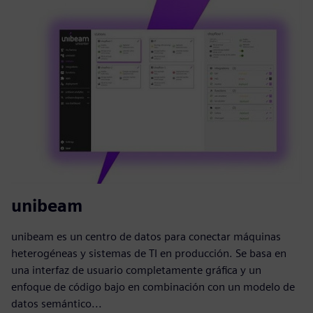
unibeam
unibeam es un centro de datos para conectar máquinas
heterogéneas y sistemas de TI en producción. Se basa en
una interfaz de usuario completamente gráfica y un
enfoque de código bajo en combinación con un modelo de
datos semántico...