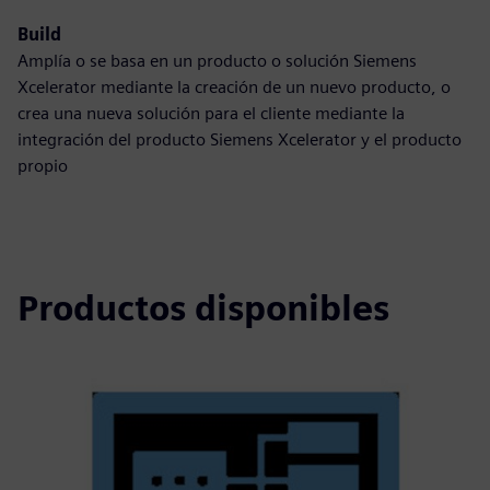
Build
Amplía o se basa en un producto o solución Siemens
Xcelerator mediante la creación de un nuevo producto, o
crea una nueva solución para el cliente mediante la
integración del producto Siemens Xcelerator y el producto
propio
Productos disponibles